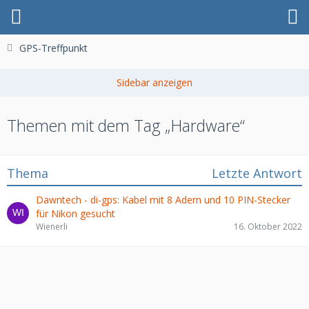
GPS-Treffpunkt
Themen mit dem Tag „Hardware“
Thema
Letzte Antwort
Dawntech - di-gps: Kabel mit 8 Adern und 10 PIN-Stecker
für Nikon gesucht
Wienerli
16. Oktober 2022