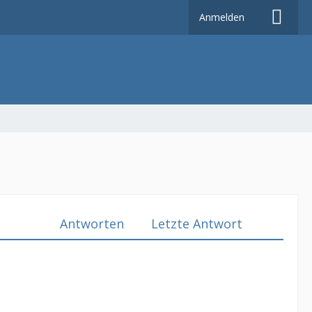
Anmelden
Antworten
Letzte Antwort