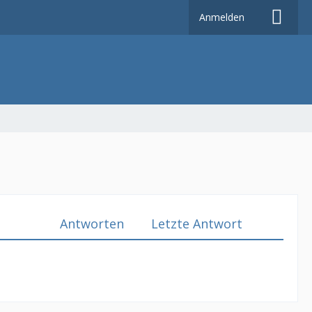
Anmelden
Antworten
Letzte Antwort