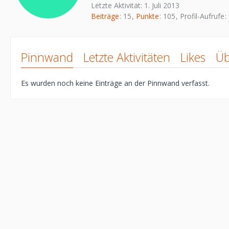
Letzte Aktivität:
1. Juli 2013
Beiträge
15
Punkte
105
Profil-Aufrufe
Pinnwand
Letzte Aktivitäten
Likes
Üb
Es wurden noch keine Einträge an der Pinnwand verfasst.