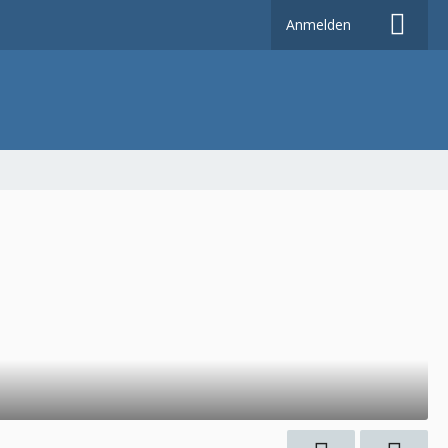
Anmelden