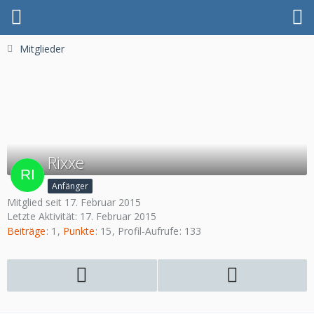
Mitglieder
Rixxe
Anfänger
Mitglied seit 17. Februar 2015
Letzte Aktivität:
17. Februar 2015
Beiträge
1
Punkte
15
Profil-Aufrufe
133