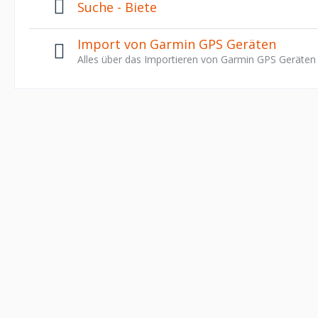
Suche - Biete
Import von Garmin GPS Geräten
Alles über das Importieren von Garmin GPS Geräten