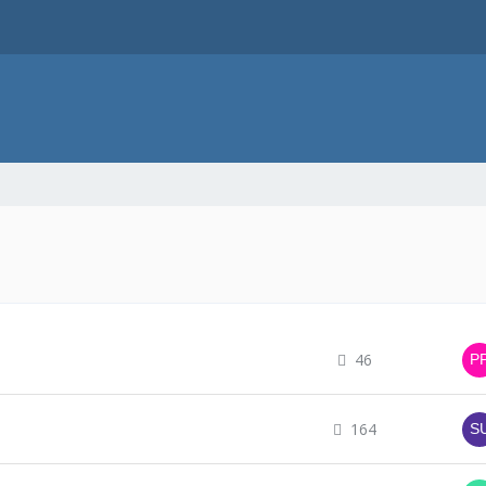
46
164