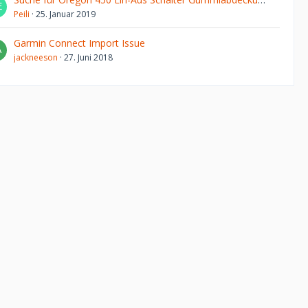
Peili
25. Januar 2019
Garmin Connect Import Issue
jackneeson
27. Juni 2018