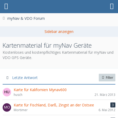
myNav & VDO Forum
Kartenmaterial für myNav Geräte
Kostenloses und kostenpflichtiges Kartenmaterial für myNav und
VDO GPS Geräte.
Letzte Antwort
Filter
Karte für Kalifornien Mynav600
husch
21. März 2013
Karte für Fischland, Darß, Zingst an der Ostsee
3
Mortimer
6. Mai 2012