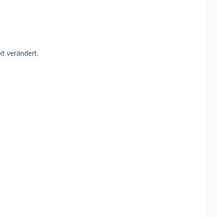
t verändert.