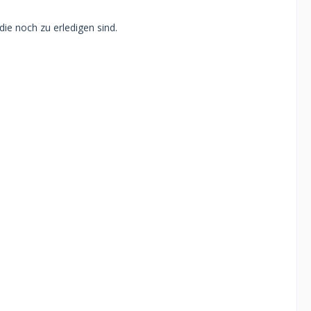
ie noch zu erledigen sind.