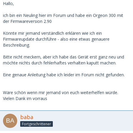
Hallo,
ich bin ein Neuling hier im Forum und habe ein Orgeon 300 mit
der Firmwareversion 2.90
Könnte mir jemand verständlich erklären wie ich ein
Firmwareupdate durchführe - also eine etwas genauere
Beschreibung.
Bitte nicht meckern, aber ich habe das Gerät erst ganz neu und
möchte nichts durch fehlerhaftes verhalten kaputt machen.
Eine genaue Anleitung habe ich leider im Forum nicht gefunden.
Wäre schön wenn mir jemand von euch weiterhelfen würde.
Vielen Dank im vorraus
baba
Fortgeschrittener