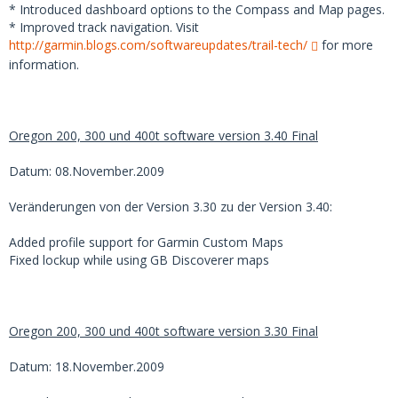
* Introduced dashboard options to the Compass and Map pages.
* Improved track navigation. Visit
http://garmin.blogs.com/softwareupdates/trail-tech/
for more
information.
Oregon 200, 300 und 400t software version 3.40 Final
Datum: 08.November.2009
Veränderungen von der Version 3.30 zu der Version 3.40:
Added profile support for Garmin Custom Maps
Fixed lockup while using GB Discoverer maps
Oregon 200, 300 und 400t software version 3.30 Final
Datum: 18.November.2009