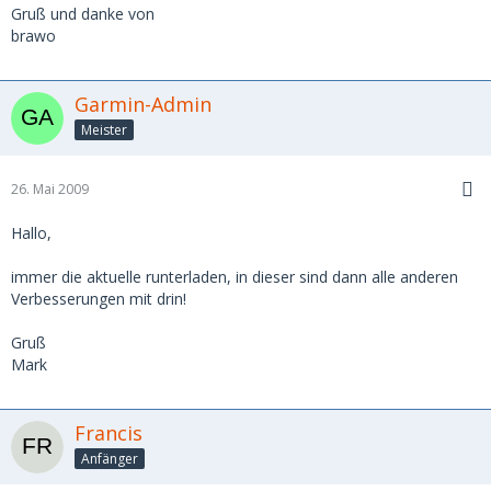
Gruß und danke von
brawo
Garmin-Admin
Meister
26. Mai 2009
Hallo,
immer die aktuelle runterladen, in dieser sind dann alle anderen
Verbesserungen mit drin!
Gruß
Mark
Francis
Anfänger