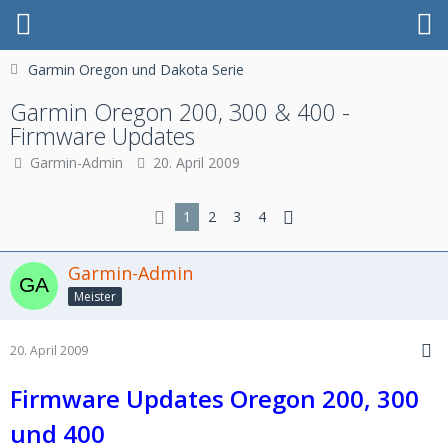
Garmin Oregon und Dakota Serie
Garmin Oregon 200, 300 & 400 -
Firmware Updates
Garmin-Admin
20. April 2009
1
2
3
4
Garmin-Admin
Meister
20. April 2009
Firmware Updates Oregon 200, 300
und 400