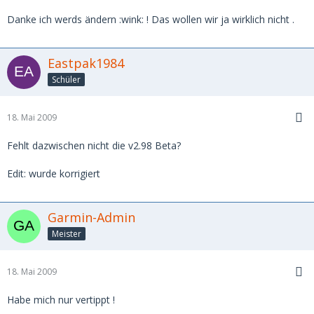
Danke ich werds ändern :wink: ! Das wollen wir ja wirklich nicht .
Eastpak1984
Schüler
18. Mai 2009
Fehlt dazwischen nicht die v2.98 Beta?
Edit: wurde korrigiert
Garmin-Admin
Meister
18. Mai 2009
Habe mich nur vertippt !