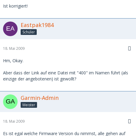
Ist korrigiert!
Eastpak1984
Schüler
18. Mai 2009
Hm, Okay.
Aber dass der Link auf eine Datei mit "400" im Namen führt (als
einzige der angebotenen) ist gewollt?
Garmin-Admin
Meister
18. Mai 2009
Es ist egal welche Firmware Version du nimmst, alle gehen auf