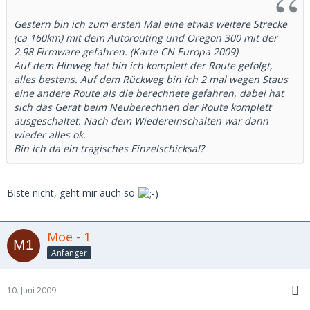
Gestern bin ich zum ersten Mal eine etwas weitere Strecke
(ca 160km) mit dem Autorouting und Oregon 300 mit der
2.98 Firmware gefahren. (Karte CN Europa 2009)
Auf dem Hinweg hat bin ich komplett der Route gefolgt,
alles bestens. Auf dem Rückweg bin ich 2 mal wegen Staus
eine andere Route als die berechnete gefahren, dabei hat
sich das Gerät beim Neuberechnen der Route komplett
ausgeschaltet. Nach dem Wiedereinschalten war dann
wieder alles ok.
Bin ich da ein tragisches Einzelschicksal?
Biste nicht, geht mir auch so
Moe - 1
Anfänger
10. Juni 2009