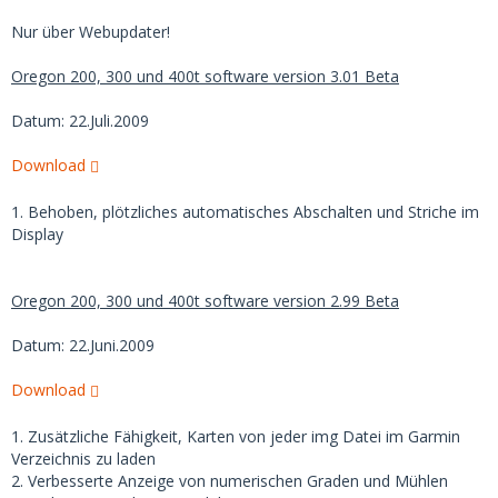
Nur über Webupdater!
Oregon 200, 300 und 400t software version 3.01 Beta
Datum: 22.Juli.2009
Download
1. Behoben, plötzliches automatisches Abschalten und Striche im
Display
Oregon 200, 300 und 400t software version 2.99 Beta
Datum: 22.Juni.2009
Download
1. Zusätzliche Fähigkeit, Karten von jeder img Datei im Garmin
Verzeichnis zu laden
2. Verbesserte Anzeige von numerischen Graden und Mühlen