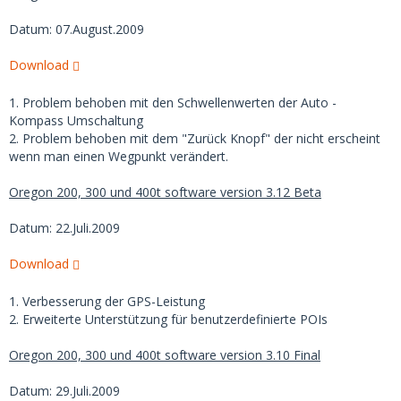
Datum: 07.August.2009
Download
1. Problem behoben mit den Schwellenwerten der Auto -
Kompass Umschaltung
2. Problem behoben mit dem "Zurück Knopf" der nicht erscheint
wenn man einen Wegpunkt verändert.
Oregon 200, 300 und 400t software version 3.12 Beta
Datum: 22.Juli.2009
Download
1. Verbesserung der GPS-Leistung
2. Erweiterte Unterstützung für benutzerdefinierte POIs
Oregon 200, 300 und 400t software version 3.10 Final
Datum: 29.Juli.2009