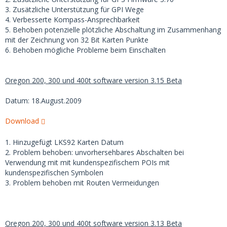
3. Zusätzliche Unterstützung für GPI Wege
4. Verbesserte Kompass-Ansprechbarkeit
5. Behoben potenzielle plötzliche Abschaltung im Zusammenhang
mit der Zeichnung von 32 Bit Karten Punkte
6. Behoben mögliche Probleme beim Einschalten
Oregon 200, 300 und 400t software version 3.15 Beta
Datum: 18.August.2009
Download
1. Hinzugefügt LKS92 Karten Datum
2. Problem behoben: unvorhersehbares Abschalten bei
Verwendung mit mit kundenspezifischem POIs mit
kundenspezifischen Symbolen
3. Problem behoben mit Routen Vermeidungen
Oregon 200, 300 und 400t software version 3.13 Beta