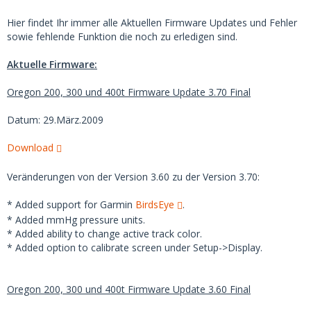
Hier findet Ihr immer alle Aktuellen Firmware Updates und Fehler
sowie fehlende Funktion die noch zu erledigen sind.
Aktuelle Firmware:
Oregon 200, 300 und 400t Firmware Update 3.70 Final
Datum: 29.März.2009
Download
Veränderungen von der Version 3.60 zu der Version 3.70:
* Added support for Garmin
BirdsEye
.
* Added mmHg pressure units.
* Added ability to change active track color.
* Added option to calibrate screen under Setup->Display.
Oregon 200, 300 und 400t Firmware Update 3.60 Final