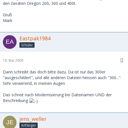
den Geräten Oregon 200, 300 und 400t.
Gruß
Mark
Eastpak1984
Schüler
18. Mai 2009
Dann schreibt das doch bitte dazu. Da ist nur das 300er
"ausgeschildert", und alle anderen Dateien heissen auch "300...".
Sehr verwirrend, in meinen Augen.
Das schreit nach Modernisierung bei Dateinamen UND der
Beschreibung
jens_weller
Anfänger