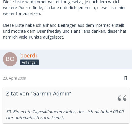
Diese Liste wird immer weiter fortgesetzt, je nachdem wo ich
weitere Punkte finde, ich lade natürlich jeden ein, diese Liste hier
weiter fortzusetzen.
Diese Liste habe ich anhand Beiträgen aus dem Internet erstellt
und möchte dem User freeday und HansHans danken, dieser hat
nämlich viele Punkte aufgelistet.
boerdi
Anfänger
23. April 2009
Zitat von "Garmin-Admin"
30. Ein echte Tageskilometerzähler, der sich nicht bei 00:00
Uhr automatisch zurücksetzt.