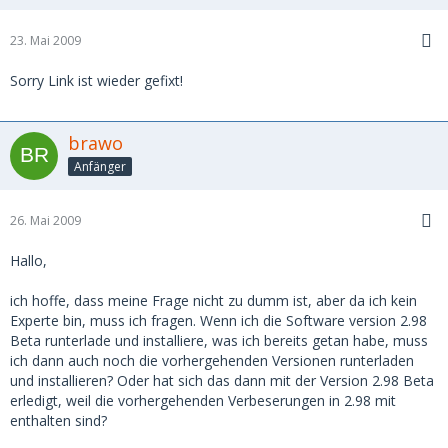
23. Mai 2009
Sorry Link ist wieder gefixt!
brawo
Anfänger
26. Mai 2009
Hallo,
ich hoffe, dass meine Frage nicht zu dumm ist, aber da ich kein
Experte bin, muss ich fragen. Wenn ich die Software version 2.98
Beta runterlade und installiere, was ich bereits getan habe, muss
ich dann auch noch die vorhergehenden Versionen runterladen
und installieren? Oder hat sich das dann mit der Version 2.98 Beta
erledigt, weil die vorhergehenden Verbeserungen in 2.98 mit
enthalten sind?