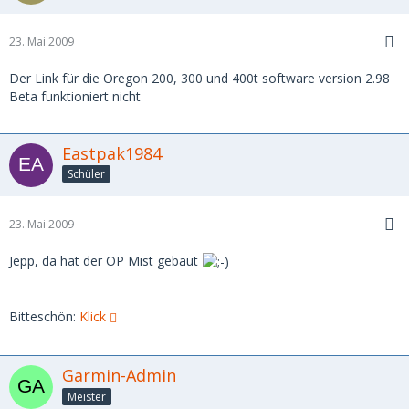
23. Mai 2009
Der Link für die Oregon 200, 300 und 400t software version 2.98
Beta funktioniert nicht
Eastpak1984
Schüler
23. Mai 2009
Jepp, da hat der OP Mist gebaut
Bitteschön:
Klick
Garmin-Admin
Meister