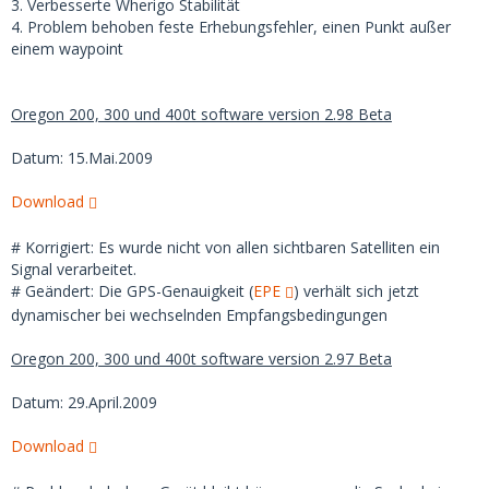
3. Verbesserte Wherigo Stabilität
4. Problem behoben feste Erhebungsfehler, einen Punkt außer
einem waypoint
Oregon 200, 300 und 400t software version 2.98 Beta
Datum: 15.Mai.2009
Download
# Korrigiert: Es wurde nicht von allen sichtbaren Satelliten ein
Signal verarbeitet.
# Geändert: Die GPS-Genauigkeit (
EPE
) verhält sich jetzt
dynamischer bei wechselnden Empfangsbedingungen
Oregon 200, 300 und 400t software version 2.97 Beta
Datum: 29.April.2009
Download