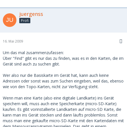
juergenss
Profi
16. Mai 2009
Um das mal zusammenzufassen:
Über "Find" gibt es nur das zu finden, was es in den Karten, die im
Gerät sind auch zu suchen gibt.
Wer also nur die Basiskarte im Gerät hat, kann auch keine
Adressen oder sonst was zum Suchen eingeben, weil das, ebenso
wie von den Topo-Karten, nicht zur Verfügung steht.
Wenn man eine Karte (also eine digitale Landkarte) ins Gerät
speichern will, muss auch eine Speicherkarte (micro-SD-Karte)
kaufen. Es gibt vorinstallierte Landkarten auf micro-SD Karte, die
kann man ins Gerät stecken und dann läufts problemlos. Sonst
muss man eine gekaufte micro-SD-Karte mit den Kartendaten mit
dem Mapsourceprogramm bespielen. Das geht in einem