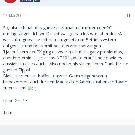
17. Mai 2009
So, also ich hab das ganze jetzt mal auf meinem eeePC
durchgezogen. Ich weiß nicht was genau los war, aber der Mac
war zufälligerweise mit neu aufgesetztem Betriebssystem
aufgesetzt und bot somit beste Vorraussetzungen.
Tja, auf dem eeePX ging es zwar auch nicht ganz problemlos,
aber immerhin ist jetzt das NT10 Update drauf und so wie es
aussieht läuft es auch... Also nochmals vielen lieben Dank für die
ganzen Tipps!
Bleibt also nur zu hoffen, dass es Garmin irgendwann
hinbekommt, auch für den Mac stabile Administrationssoftware
zu erstellen!
Liebe Grüße
Tom