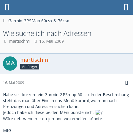
Garmin GPSMap 60csx & 76csx
Wie suche ich nach Adressen
martischmi
16. Mai 2009
martischmi
Anfänger
16. Mai 2009
Habe seit kurzem ein Garmin GPSmap 60 csx.In der Beschreibung
steht das man über Find in das Menü kommt,wo man nach
Kreuzungen und Adressen suchen kann.
Jedoch habe ich diese beiden MEnüpunkte nicht
Wäre nett wenn mir da jemand weiterhelfen könnte.
MfG