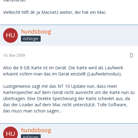
Vielleicht hilft dir ja Macnetz weiter, der hat ein Mac.
hundsboog
Anfänger
16. Mai 2009
Also die 8 GB Karte ist im Gerät. Die Karte wird als Laufwerk
erkannt sofern man das im Gerät einstellt (Laufwekmodus).
Lustigerweise sagt mir das NT 10 Update nun, dass mein
Kartenspeicher auf dem Gerät nicht ausreicht um die Karte nun zu
übertragen. Eine Direkte Speicherung der Karte scheidet aus, da
das der Loader auf dem Mac nicht unterstützt. Tolle Software,
das muss man schon sagen...
hundsboog
Anfänger