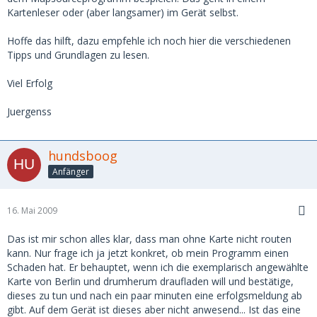
Kartenleser oder (aber langsamer) im Gerät selbst.
Hoffe das hilft, dazu empfehle ich noch hier die verschiedenen
Tipps und Grundlagen zu lesen.
Viel Erfolg
Juergenss
hundsboog
Anfänger
16. Mai 2009
Das ist mir schon alles klar, dass man ohne Karte nicht routen
kann. Nur frage ich ja jetzt konkret, ob mein Programm einen
Schaden hat. Er behauptet, wenn ich die exemplarisch angewählte
Karte von Berlin und drumherum draufladen will und bestätige,
dieses zu tun und nach ein paar minuten eine erfolgsmeldung ab
gibt. Auf dem Gerät ist dieses aber nicht anwesend... Ist das eine