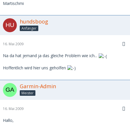
Martischmi
hundsboog
Anfänger
16. Mai 2009
Na da hat jemand ja das gleiche Problem wie ich...
Hoffentlich wird hier uns geholfen
Garmin-Admin
Meister
16. Mai 2009
Hallo,