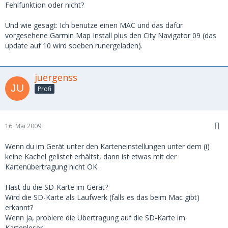
Fehlfunktion oder nicht?
Und wie gesagt: Ich benutze einen MAC und das dafür
vorgesehene Garmin Map Install plus den City Navigator 09 (das
update auf 10 wird soeben runergeladen).
juergenss
Profi
16. Mai 2009
Wenn du im Gerät unter den Karteneinstellungen unter dem (i)
keine Kachel gelistet erhältst, dann ist etwas mit der
Kartenübertragung nicht OK.
Hast du die SD-Karte im Gerät?
Wird die SD-Karte als Laufwerk (falls es das beim Mac gibt)
erkannt?
Wenn ja, probiere die Übertragung auf die SD-Karte im
Kartenleser.