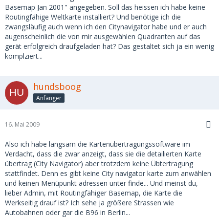
Basemap Jan 2001" angegeben. Soll das heissen ich habe keine
Routingfähige Weltkarte installiert? Und benötige ich die
zwangsläufig auch wenn ich den Citynavigator habe und er auch
augenscheinlich die von mir ausgewählen Quadranten auf das
gerät erfolgreich draufgeladen hat? Das gestaltet sich ja ein wenig
komplziert...
hundsboog
Anfänger
16. Mai 2009
Also ich habe langsam die Kartenübertragungssoftware im
Verdacht, dass die zwar anzeigt, dass sie die detailierten Karte
übertrag (City Navigator) aber trotzdem keine Übtertragung
stattfindet. Denn es gibt keine City navigator karte zum anwählen
und keinen Menüpunkt adressen unter finde... Und meinst du,
lieber Admin, mit Routingfähiger Basemap, die Karte die
Werkseitig drauf ist? Ich sehe ja größere Strassen wie
Autobahnen oder gar die B96 in Berlin...