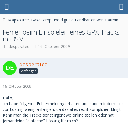
Mapsource, BaseCamp und digitale Landkarten von Garmin
Fehler beim Einspielen eines GPX Tracks
in OSM
desperated
16. Oktober 2009
desperated
Anfänger
16. Oktober 2009
Hallo,
ich habe folgende Fehlermeldung erhalten und kann mit dem Link
zur Lösung wenig anfangen, da das alles recht kompliziert klingt.
Kann man die Tracks sonst irgendwo online stellen oder hat
jemandeine "einfache" Lösung für mich?