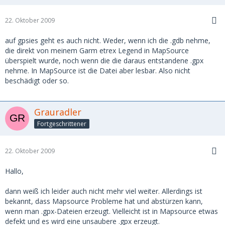
22. Oktober 2009
auf gpsies geht es auch nicht. Weder, wenn ich die .gdb nehme,
die direkt von meinem Garm etrex Legend in MapSource
überspielt wurde, noch wenn die die daraus entstandene .gpx
nehme. In MapSource ist die Datei aber lesbar. Also nicht
beschädigt oder so.
Grauradler
Fortgeschrittener
22. Oktober 2009
Hallo,
dann weiß ich leider auch nicht mehr viel weiter. Allerdings ist
bekannt, dass Mapsource Probleme hat und abstürzen kann,
wenn man .gpx-Dateien erzeugt. Vielleicht ist in Mapsource etwas
defekt und es wird eine unsaubere .gpx erzeugt.