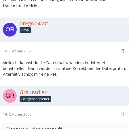
Danke für die Hilfe.
oregon400t
Profi
19. Oktober 2009
Vielleicht kannst du die Datei mal woanders im Internet
bereitstellen. Dann würde ich mal die Korrektheit der Datei prüfen.
Alternativ schick mir eine PN.
Grauradler
Fortgeschrittener
19. Oktober 2009