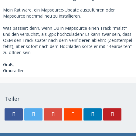
Mein Rat wäre, ein Mapsource-Update auszuführen oder
Mapsource nochmal neu zu installieren.
Was passiert denn, wenn Du in Mapsource einen Track "malst"
und den versuchst, als .gpx hochzuladen? Es kann zwar sein, dass
OSM den Track später nach dem Verifizieren ablehnt (Zeitstempel
fehlt), aber sofort nach dem Hochladen sollte er mit "Bearbeiten"
zu öffnen sein.
Gruß,
Grauradler
Teilen