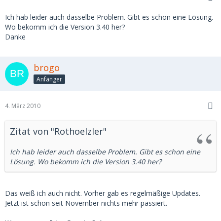
Ich hab leider auch dasselbe Problem. Gibt es schon eine Lösung.
Wo bekomm ich die Version 3.40 her?
Danke
brogo
Anfänger
4. März 2010
Zitat von "Rothoelzler"
Ich hab leider auch dasselbe Problem. Gibt es schon eine
Lösung. Wo bekomm ich die Version 3.40 her?
Das weiß ich auch nicht. Vorher gab es regelmäßige Updates.
Jetzt ist schon seit November nichts mehr passiert.