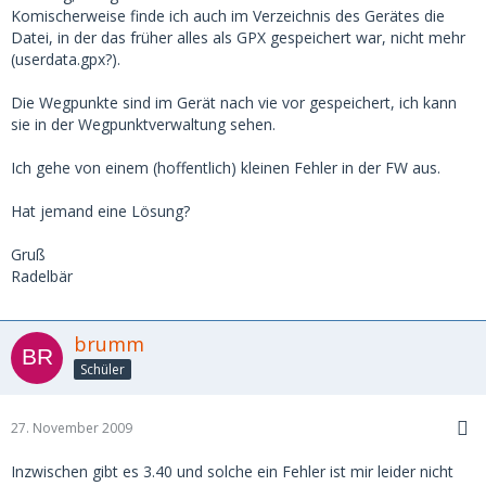
Komischerweise finde ich auch im Verzeichnis des Gerätes die
Datei, in der das früher alles als GPX gespeichert war, nicht mehr
(userdata.gpx?).
Die Wegpunkte sind im Gerät nach vie vor gespeichert, ich kann
sie in der Wegpunktverwaltung sehen.
Ich gehe von einem (hoffentlich) kleinen Fehler in der FW aus.
Hat jemand eine Lösung?
Gruß
Radelbär
brumm
Schüler
27. November 2009
Inzwischen gibt es 3.40 und solche ein Fehler ist mir leider nicht