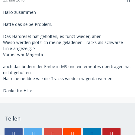
25. Mai 2010
Hallo zusammen
Hatte das selbe Problem.
Das Hardreset hat geholfen, es funzt wieder, aber..
Wieso werden plötzlich meine geladenen Tracks als schwarze
Linie angezeigt ?
Vorher war Magenta
auch das ändern der Farbe in MS und ein erneutes übertragen hat
nicht geholfen.
Hat eine ne Idee wie die Tracks wieder magenta werden.
Danke für Hilfe
Teilen