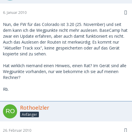
6. Januar 2010
Nun, die FW für das Colorado ist 3.20 (25. November) und seit
dem kann ich die Wegpunkte nicht mehr auslesen. BaseCamp hat
zwar ein Update erfahren, aber auch damit funktioniert es nicht.
Auch das Auslesen der Routen ist merkwürdig. Es kommt nur
"Aktueller Track xxx", keine gespeicherten oder auf das Gerät
kopierte sind zu sehen.
Hat wirklich niemand einen Hinweis, einen Rat? Im Gerät sind alle
Wegpunkte vorhanden, nur wie bekomme ich sie auf meinen
Rechner?
Rb.
Rothoelzler
Anfänger
26. Februar 2010