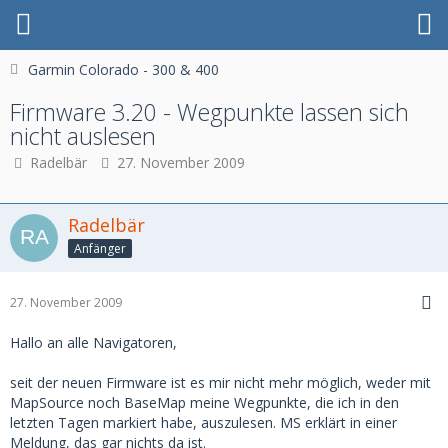
Garmin Colorado - 300 & 400
Firmware 3.20 - Wegpunkte lassen sich
nicht auslesen
Radelbär
27. November 2009
Radelbär
Anfänger
27. November 2009
Hallo an alle Navigatoren,
seit der neuen Firmware ist es mir nicht mehr möglich, weder mit
MapSource noch BaseMap meine Wegpunkte, die ich in den
letzten Tagen markiert habe, auszulesen. MS erklärt in einer
Meldung, das gar nichts da ist.