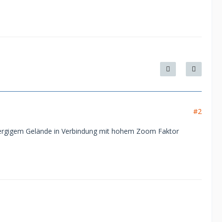
#2
i bergigem Gelände in Verbindung mit hohem Zoom Faktor