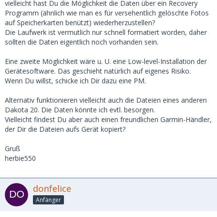
vielleicht hast Du die Möglichkeit die Daten über ein Recovery
Programm (ähnlich wie man es für versehentlich gelöschte Fotos
auf Speicherkarten benützt) wiederherzustellen?
Die Laufwerk ist vermutlich nur schnell formatiert worden, daher
sollten die Daten eigentlich noch vorhanden sein.
Eine zweite Möglichkeit wäre u. U. eine Low-level-Installation der
Gerätesoftware. Das geschieht natürlich auf eigenes Risiko.
Wenn Du willst, schicke ich Dir dazu eine PM.
Alternativ funktionieren vielleicht auch die Dateien eines anderen
Dakota 20. Die Daten könnte ich evtl. besorgen.
Vielleicht findest Du aber auch einen freundlichen Garmin-Händler,
der Dir die Dateien aufs Gerät kopiert?
Gruß
herbie550
donfelice
Anfänger