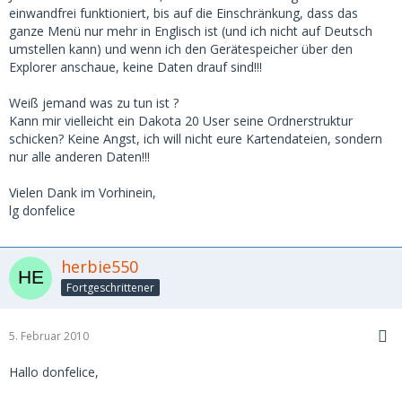
einwandfrei funktioniert, bis auf die Einschränkung, dass das
ganze Menü nur mehr in Englisch ist (und ich nicht auf Deutsch
umstellen kann) und wenn ich den Gerätespeicher über den
Explorer anschaue, keine Daten drauf sind!!!
Weiß jemand was zu tun ist ?
Kann mir vielleicht ein Dakota 20 User seine Ordnerstruktur
schicken? Keine Angst, ich will nicht eure Kartendateien, sondern
nur alle anderen Daten!!!
Vielen Dank im Vorhinein,
lg donfelice
herbie550
Fortgeschrittener
5. Februar 2010
Hallo donfelice,