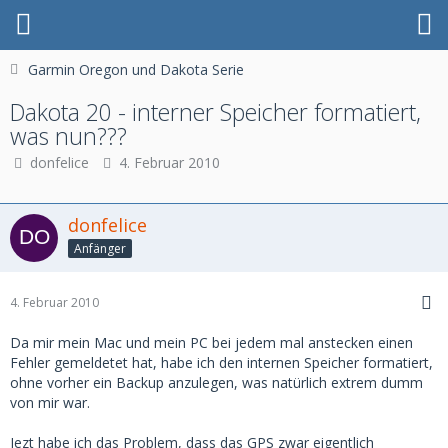
Garmin Oregon und Dakota Serie
Dakota 20 - interner Speicher formatiert,
was nun???
donfelice
4. Februar 2010
donfelice
Anfänger
4. Februar 2010
Da mir mein Mac und mein PC bei jedem mal anstecken einen
Fehler gemeldetet hat, habe ich den internen Speicher formatiert,
ohne vorher ein Backup anzulegen, was natürlich extrem dumm
von mir war.
Jezt habe ich das Problem, dass das GPS zwar eigentlich