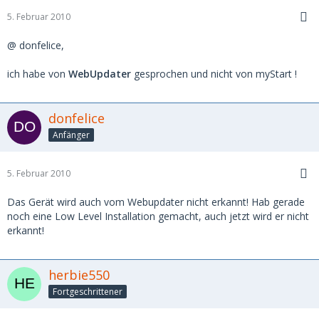
5. Februar 2010
@ donfelice,
ich habe von
WebUpdater
gesprochen und nicht von myStart !
donfelice
Anfänger
5. Februar 2010
Das Gerät wird auch vom Webupdater nicht erkannt! Hab gerade
noch eine Low Level Installation gemacht, auch jetzt wird er nicht
erkannt!
herbie550
Fortgeschrittener