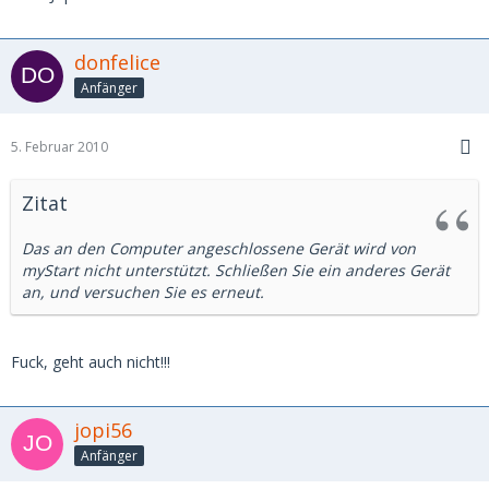
donfelice
Anfänger
5. Februar 2010
Zitat
Das an den Computer angeschlossene Gerät wird von
myStart nicht unterstützt. Schließen Sie ein anderes Gerät
an, und versuchen Sie es erneut.
Fuck, geht auch nicht!!!
jopi56
Anfänger