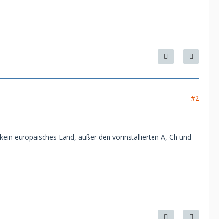
#2
kein europäisches Land, außer den vorinstallierten A, Ch und