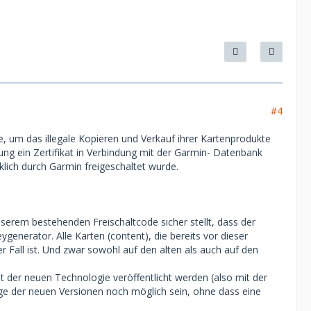
#4
, um das illegale Kopieren und Verkauf ihrer Kartenprodukte
ung ein Zertifikat in Verbindung mit der Garmin- Datenbank
klich durch Garmin freigeschaltet wurde.
serem bestehenden Freischaltcode sicher stellt, dass der
generator. Alle Karten (content), die bereits vor dieser
Fall ist. Und zwar sowohl auf den alten als auch auf den
 der neuen Technologie veröffentlicht werden (also mit der
ge der neuen Versionen noch möglich sein, ohne dass eine