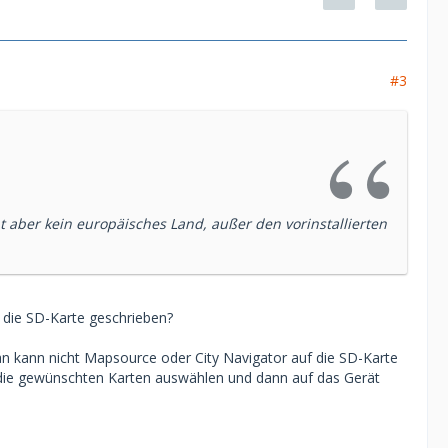
#3
t aber kein europäisches Land, außer den vorinstallierten
 die SD-Karte geschrieben?
an kann nicht Mapsource oder City Navigator auf die SD-Karte
 die gewünschten Karten auswählen und dann auf das Gerät