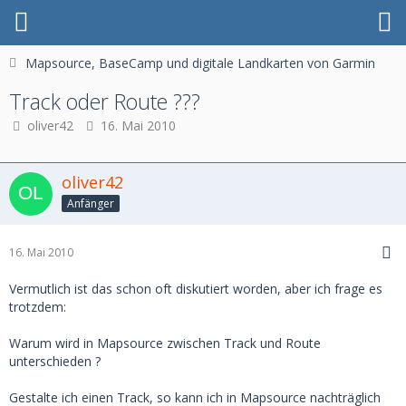
Mapsource, BaseCamp und digitale Landkarten von Garmin
Track oder Route ???
oliver42
16. Mai 2010
oliver42
Anfänger
16. Mai 2010
Vermutlich ist das schon oft diskutiert worden, aber ich frage es
trotzdem:
Warum wird in Mapsource zwischen Track und Route
unterschieden ?
Gestalte ich einen Track, so kann ich in Mapsource nachträglich