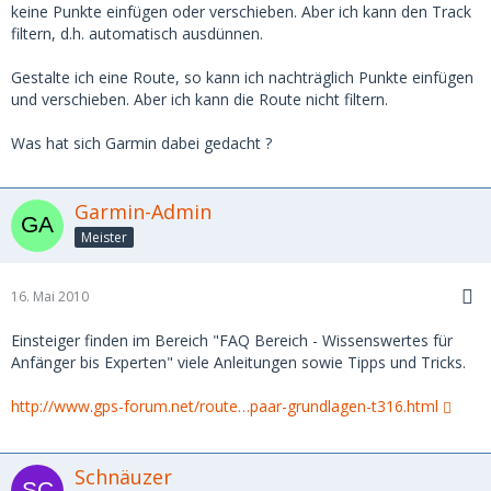
keine Punkte einfügen oder verschieben. Aber ich kann den Track
filtern, d.h. automatisch ausdünnen.
Gestalte ich eine Route, so kann ich nachträglich Punkte einfügen
und verschieben. Aber ich kann die Route nicht filtern.
Was hat sich Garmin dabei gedacht ?
Garmin-Admin
Meister
16. Mai 2010
Einsteiger finden im Bereich "FAQ Bereich - Wissenswertes für
Anfänger bis Experten" viele Anleitungen sowie Tipps und Tricks.
http://www.gps-forum.net/route…paar-grundlagen-t316.html
Schnäuzer