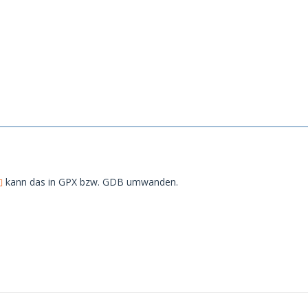
kann das in GPX bzw. GDB umwanden.