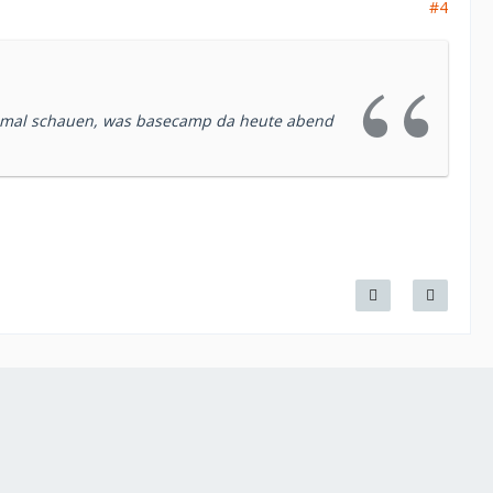
#4
, mal schauen, was basecamp da heute abend