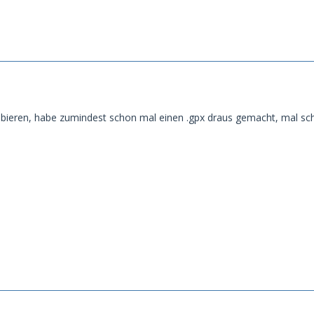
bieren, habe zumindest schon mal einen .gpx draus gemacht, mal sc