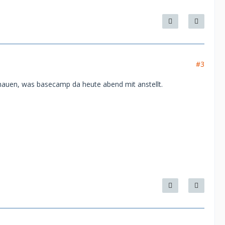
#3
hauen, was basecamp da heute abend mit anstellt.