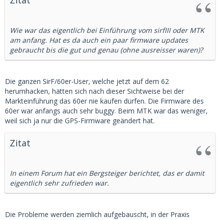
Wie war das eigentlich bei Einführung vom sirfIII oder MTK
am anfang. Hat es da auch ein paar firmware updates
gebraucht bis die gut und genau (ohne ausreisser waren)?
Die ganzen SirF/60er-User, welche jetzt auf dem 62
herumhacken, hätten sich nach dieser Sichtweise bei der
Markteinführung das 60er nie kaufen dürfen. Die Firmware des
60er war anfangs auch sehr buggy. Beim MTK war das weniger,
weil sich ja nur die GPS-Firmware geändert hat.
Zitat
In einem Forum hat ein Bergsteiger berichtet, das er damit
eigentlich sehr zufrieden war.
Die Probleme werden ziemlich aufgebauscht, in der Praxis