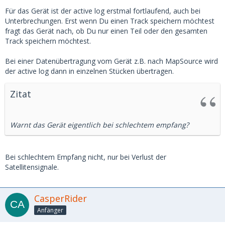
Für das Gerät ist der active log erstmal fortlaufend, auch bei
Unterbrechungen. Erst wenn Du einen Track speichern möchtest
fragt das Gerät nach, ob Du nur einen Teil oder den gesamten
Track speichern möchtest.
Bei einer Datenübertragung vom Gerät z.B. nach MapSource wird
der active log dann in einzelnen Stücken übertragen.
Zitat
Warnt das Gerät eigentlich bei schlechtem empfang?
Bei schlechtem Empfang nicht, nur bei Verlust der
Satellitensignale.
CasperRider
Anfänger