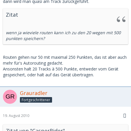
dann wird man quasi am Track zurückgeführt.
Zitat
wenn ja wieviele routen kann ich zu den 20 wegen mit 500
punkten speichern?
Routen gehen nur 50 mit maximal 250 Punkten, das ist aber auch
mehr für's Autorouting gedacht.
Ansonsten halt 20 Tracks à 500 Punkte, entweder vom Gerät
gespeichert, oder halt auf das Gerät übertragen.
Grauradler
Fortgeschrittener
19. August 2010
Zitat von "CasperRider"