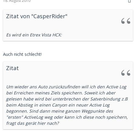
18. August 2010
Zitat von "CasperRider"
Es wird ein Etrex Vista HCX:
Auch nicht schlecht!
Zitat
Um wieder ans Auto zurückzufinden will ich den Active Log
bei Erreichen meines Ziels speichern. Soweit ich aber
gelesen habe wird bei unterbrechen der Satverbindung z.B
beim Abstieg in einen Canyon ein neuer Active Log
begonnen. Sind dann meine ganzen Wegpunkte des
"ersten" ActiveLog weg oder kann ich diese noch speichern,
fragt das gerät hier nach?