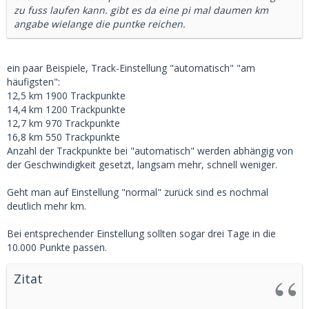
zu fuss laufen kann. gibt es da eine pi mal daumen km
angabe wielange die puntke reichen.
ein paar Beispiele, Track-Einstellung "automatisch" "am
häufigsten":
12,5 km 1900 Trackpunkte
14,4 km 1200 Trackpunkte
12,7 km 970 Trackpunkte
16,8 km 550 Trackpunkte
Anzahl der Trackpunkte bei "automatisch" werden abhängig von
der Geschwindigkeit gesetzt, langsam mehr, schnell weniger.
Geht man auf Einstellung "normal" zurück sind es nochmal
deutlich mehr km.
Bei entsprechender Einstellung sollten sogar drei Tage in die
10.000 Punkte passen.
Zitat