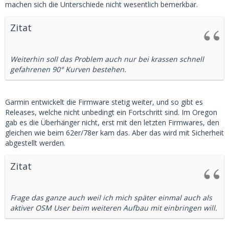
machen sich die Unterschiede nicht wesentlich bemerkbar.
Zitat
Weiterhin soll das Problem auch nur bei krassen schnell
gefahrenen 90° Kurven bestehen.
Garmin entwickelt die Firmware stetig weiter, und so gibt es
Releases, welche nicht unbedingt ein Fortschritt sind. Im Oregon
gab es die Überhänger nicht, erst mit den letzten Firmwares, den
gleichen wie beim 62er/78er kam das. Aber das wird mit Sicherheit
abgestellt werden.
Zitat
Frage das ganze auch weil ich mich später einmal auch als
aktiver OSM User beim weiteren Aufbau mit einbringen will.