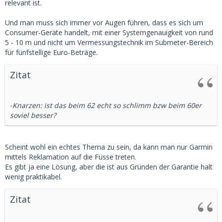
relevant ist.
Und man muss sich immer vor Augen führen, dass es sich um
Consumer-Geräte handelt, mit einer Systemgenauigkeit von rund
5 - 10 m und nicht um Vermessungstechnik im Submeter-Bereich
für fünfstellige Euro-Beträge.
Zitat
-Knarzen: ist das beim 62 echt so schlimm bzw beim 60er
soviel besser?
Scheint wohl ein echtes Thema zu sein, da kann man nur Garmin
mittels Reklamation auf die Füsse treten.
Es gibt ja eine Lösung, aber die ist aus Gründen der Garantie halt
wenig praktikabel.
Zitat