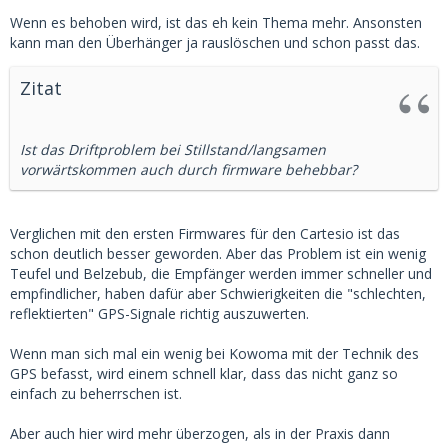
Wenn es behoben wird, ist das eh kein Thema mehr. Ansonsten
kann man den Überhänger ja rauslöschen und schon passt das.
Zitat
Ist das Driftproblem bei Stillstand/langsamen
vorwärtskommen auch durch firmware behebbar?
Verglichen mit den ersten Firmwares für den Cartesio ist das
schon deutlich besser geworden. Aber das Problem ist ein wenig
Teufel und Belzebub, die Empfänger werden immer schneller und
empfindlicher, haben dafür aber Schwierigkeiten die "schlechten,
reflektierten" GPS-Signale richtig auszuwerten.
Wenn man sich mal ein wenig bei Kowoma mit der Technik des
GPS befasst, wird einem schnell klar, dass das nicht ganz so
einfach zu beherrschen ist.
Aber auch hier wird mehr überzogen, als in der Praxis dann