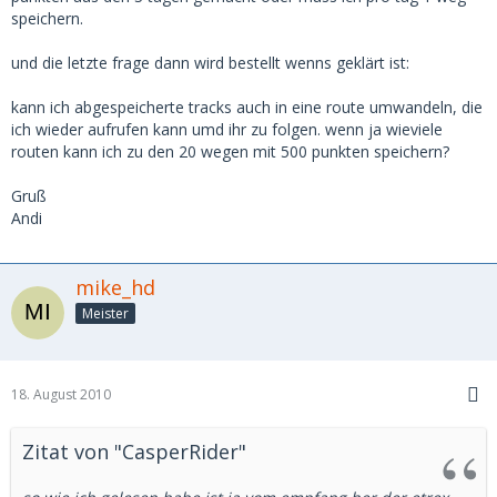
speichern.
und die letzte frage dann wird bestellt wenns geklärt ist:
kann ich abgespeicherte tracks auch in eine route umwandeln, die
ich wieder aufrufen kann umd ihr zu folgen. wenn ja wieviele
routen kann ich zu den 20 wegen mit 500 punkten speichern?
Gruß
Andi
mike_hd
Meister
18. August 2010
Zitat von "CasperRider"