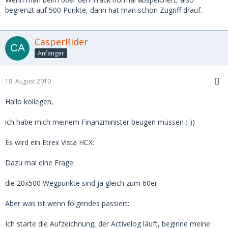
begrenzt auf 500 Punkte, dann hat man schon Zugriff drauf.
CasperRider
Anfänger
18. August 2010
Hallo kollegen,
ich habe mich meinem Finanzminister beugen müssen :-))
Es wird ein Etrex Vista HCX:
Dazu mal eine Frage:
die 20x500 Wegpunkte sind ja gleich zum 60er.
Aber was ist wenn folgendes passiert:
Ich starte die Aufzeichnung, der Activelog läuft, beginne meine