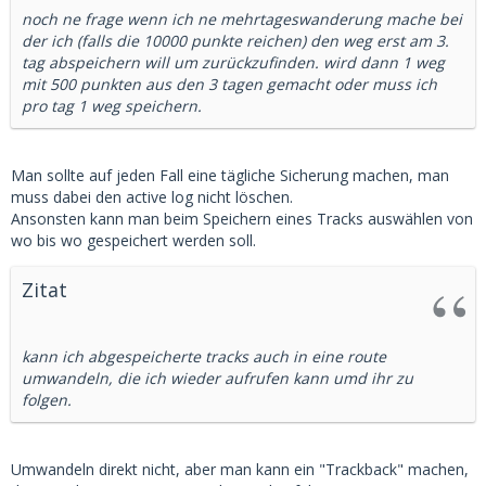
noch ne frage wenn ich ne mehrtageswanderung mache bei
der ich (falls die 10000 punkte reichen) den weg erst am 3.
tag abspeichern will um zurückzufinden. wird dann 1 weg
mit 500 punkten aus den 3 tagen gemacht oder muss ich
pro tag 1 weg speichern.
Man sollte auf jeden Fall eine tägliche Sicherung machen, man
muss dabei den active log nicht löschen.
Ansonsten kann man beim Speichern eines Tracks auswählen von
wo bis wo gespeichert werden soll.
Zitat
kann ich abgespeicherte tracks auch in eine route
umwandeln, die ich wieder aufrufen kann umd ihr zu
folgen.
Umwandeln direkt nicht, aber man kann ein "Trackback" machen,