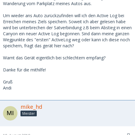
Wanderung vom Parkplatz meines Autos aus.
Um wieder ans Auto zurückzufinden will ich den Active Log bei
Erreichen meines Ziels speichern. Soweit ich aber gelesen habe
wird bei unterbrechen der Satverbindung z.B beim Abstieg in einen
Canyon ein neuer Active Log begonnen. Sind dann meine ganzen
Wegpunkte des "ersten" ActiveLog weg oder kann ich diese noch
speichern, fragt das gerät hier nach?
Warnt das Gerät eigentlich bei schlechtem empfang?
Danke für die mithilfe!
Gruß
Andi
mike_hd
Meister