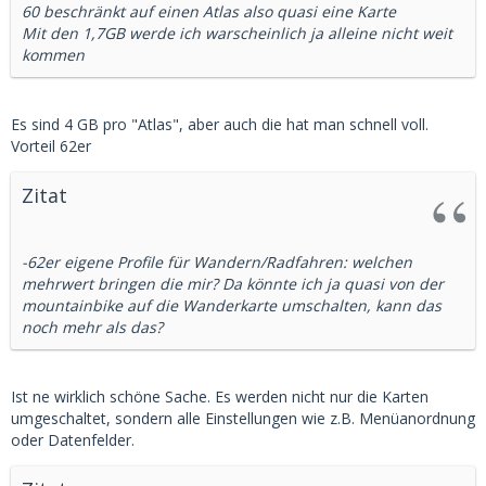
60 beschränkt auf einen Atlas also quasi eine Karte
Mit den 1,7GB werde ich warscheinlich ja alleine nicht weit
kommen
Es sind 4 GB pro "Atlas", aber auch die hat man schnell voll.
Vorteil 62er
Zitat
-62er eigene Profile für Wandern/Radfahren: welchen
mehrwert bringen die mir? Da könnte ich ja quasi von der
mountainbike auf die Wanderkarte umschalten, kann das
noch mehr als das?
Ist ne wirklich schöne Sache. Es werden nicht nur die Karten
umgeschaltet, sondern alle Einstellungen wie z.B. Menüanordnung
oder Datenfelder.