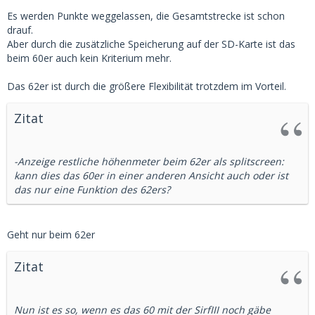
Es werden Punkte weggelassen, die Gesamtstrecke ist schon
drauf.
Aber durch die zusätzliche Speicherung auf der SD-Karte ist das
beim 60er auch kein Kriterium mehr.
Das 62er ist durch die größere Flexibilität trotzdem im Vorteil.
Zitat
-Anzeige restliche höhenmeter beim 62er als splitscreen:
kann dies das 60er in einer anderen Ansicht auch oder ist
das nur eine Funktion des 62ers?
Geht nur beim 62er
Zitat
Nun ist es so, wenn es das 60 mit der SirfIII noch gäbe