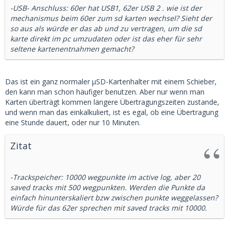
-USB- Anschluss: 60er hat USB1, 62er USB 2 . wie ist der
mechanismus beim 60er zum sd karten wechsel? Sieht der
so aus als würde er das ab und zu vertragen, um die sd
karte direkt im pc umzudaten oder ist das eher für sehr
seltene kartenentnahmen gemacht?
Das ist ein ganz normaler µSD-Kartenhalter mit einem Schieber,
den kann man schon häufiger benutzen. Aber nur wenn man
Karten überträgt kommen längere Übertragungszeiten zustande,
und wenn man das einkalkuliert, ist es egal, ob eine Übertragung
eine Stunde dauert, oder nur 10 Minuten.
Zitat
-Trackspeicher: 10000 wegpunkte im active log, aber 20
saved tracks mit 500 wegpunkten. Werden die Punkte da
einfach hinunterskaliert bzw zwischen punkte weggelassen?
Würde für das 62er sprechen mit saved tracks mit 10000.