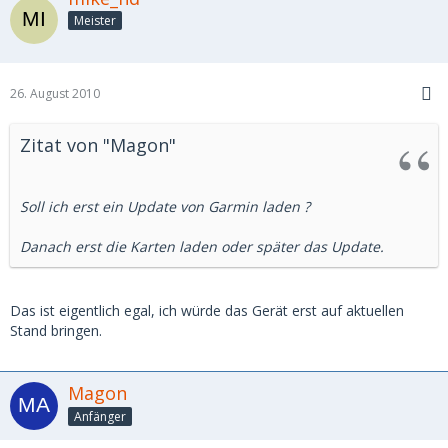
Meister
26. August 2010
Zitat von "Magon"
Soll ich erst ein Update von Garmin laden ?
Danach erst die Karten laden oder später das Update.
Das ist eigentlich egal, ich würde das Gerät erst auf aktuellen
Stand bringen.
Magon
Anfänger