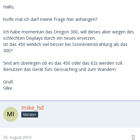
Hallo,
hoffe mal ich darf meine Frage hier anhängen?
Ich habe momentan das Oregon 300, will dieses aber wegen des
schlechten Displays durch ein neues ersetzen.
Ist das 450 wirklich viel besser bei Sonneneinstrahlung als das
300?
Sind am überlegen ob es das 450 oder das 62s werden soll.
Benutzen das Gerät fürs Geocaching und zum Wandern.
Gruß
Silke
mike_hd
Meister
26. August 2010