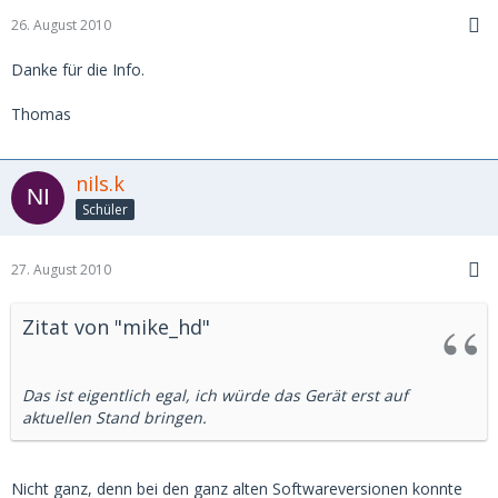
26. August 2010
Danke für die Info.
Thomas
nils.k
Schüler
27. August 2010
Zitat von "mike_hd"
Das ist eigentlich egal, ich würde das Gerät erst auf
aktuellen Stand bringen.
Nicht ganz, denn bei den ganz alten Softwareversionen konnte