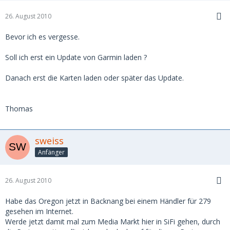
26. August 2010
Bevor ich es vergesse.
Soll ich erst ein Update von Garmin laden ?
Danach erst die Karten laden oder später das Update.
Thomas
sweiss
Anfänger
26. August 2010
Habe das Oregon jetzt in Backnang bei einem Händler für 279
gesehen im Internet.
Werde jetzt damit mal zum Media Markt hier in SiFi gehen, durch