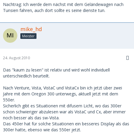
Nachtrag: Ich werde dem nächst mit dem Geländewagen nach
Tunsien fahren, auch dort sollte es seine dienste tun.
mike_hd
Meister
24. August 2010
Das "kaum zu lesen" ist relativ und wird wohl individuell
unterschiedlich beurteilt.
Nach Venture, Vista, VistaC und VistaCx bin ich jetzt über zwei
Jahre mit dem Oregon 300 unterwegs, aktuell jetzt mit dem
550er.
Sicherlich gibt es Situationen mit difusem Licht, wo das 300er
schon schwieriger abzulesen war als VistaC und Cx, aber immer
noch besser als das sw-Vista.
Das 450er hat für solche Situationen ein besseres Display als das
300er hatte, ebenso wie das 550er jetzt.