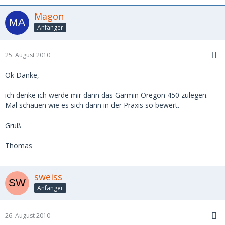
Magon
Anfänger
25. August 2010
Ok Danke,
ich denke ich werde mir dann das Garmin Oregon 450 zulegen.
Mal schauen wie es sich dann in der Praxis so bewert.
Gruß
Thomas
sweiss
Anfänger
26. August 2010