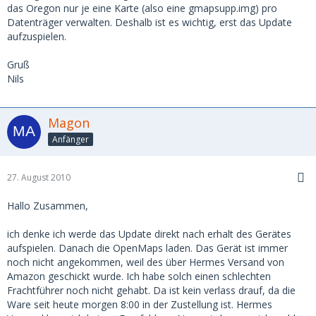
das Oregon nur je eine Karte (also eine gmapsupp.img) pro
Datenträger verwalten. Deshalb ist es wichtig, erst das Update
aufzuspielen.
Gruß
Nils
Magon
Anfänger
27. August 2010
Hallo Zusammen,
ich denke ich werde das Update direkt nach erhalt des Gerätes
aufspielen. Danach die OpenMaps laden. Das Gerät ist immer
noch nicht angekommen, weil des über Hermes Versand von
Amazon geschickt wurde. Ich habe solch einen schlechten
Frachtführer noch nicht gehabt. Da ist kein verlass drauf, da die
Ware seit heute morgen 8:00 in der Zustellung ist. Hermes