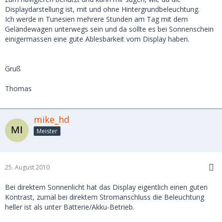
Displaydarstellung ist, mit und ohne Hintergrundbeleuchtung.
Ich werde in Tunesien mehrere Stunden am Tag mit dem
Geländewagen unterwegs sein und da sollte es bei Sonnenschein
einigermassen eine gute Ablesbarkeit vom Display haben.
Gruß
Thomas
mike_hd
Meister
25. August 2010
Bei direktem Sonnenlicht hat das Display eigentlich einen guten
Kontrast, zumal bei direktem Stromanschluss die Beleuchtung
heller ist als unter Batterie/Akku-Betrieb.