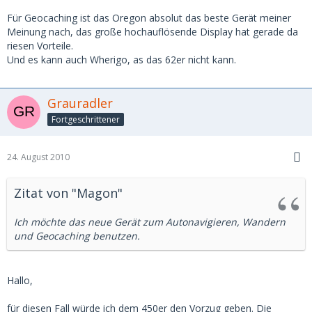
Für Geocaching ist das Oregon absolut das beste Gerät meiner
Meinung nach, das große hochauflösende Display hat gerade da
riesen Vorteile.
Und es kann auch Wherigo, as das 62er nicht kann.
Grauradler
Fortgeschrittener
24. August 2010
Zitat von "Magon"
Ich möchte das neue Gerät zum Autonavigieren, Wandern
und Geocaching benutzen.
Hallo,
für diesen Fall würde ich dem 450er den Vorzug geben. Die