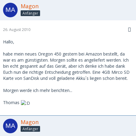
Magon
Anfänger
26. August 2010
Hallo,
habe mein neues Oregon 450 gestern bei Amazon bestellt, da
war es am günstigsten. Morgen sollte es angeliefert werden. Ich
bin echt gespannt auf das Gerät, aber ich denke ich habe dank
Euch nun die richtige Entscheidung getroffen. Eine 4GB Mirco SD
Karte von SanDisk und voll geladene Akku´s liegen schon bereit.
Morgen werde ich mehr berichten...
Thomas
Magon
Anfänger