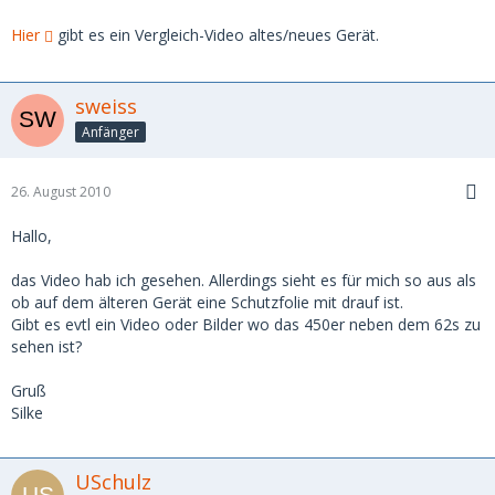
Hier
gibt es ein Vergleich-Video altes/neues Gerät.
sweiss
Anfänger
26. August 2010
Hallo,
das Video hab ich gesehen. Allerdings sieht es für mich so aus als
ob auf dem älteren Gerät eine Schutzfolie mit drauf ist.
Gibt es evtl ein Video oder Bilder wo das 450er neben dem 62s zu
sehen ist?
Gruß
Silke
USchulz