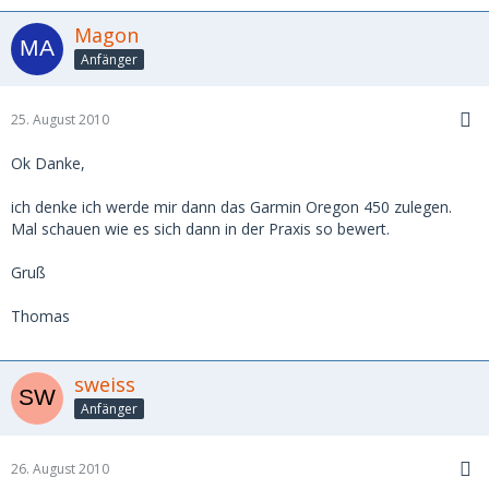
Magon
Anfänger
25. August 2010
Ok Danke,
ich denke ich werde mir dann das Garmin Oregon 450 zulegen.
Mal schauen wie es sich dann in der Praxis so bewert.
Gruß
Thomas
sweiss
Anfänger
26. August 2010