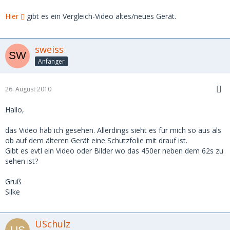
Hier
gibt es ein Vergleich-Video altes/neues Gerät.
sweiss
Anfänger
26. August 2010
Hallo,
das Video hab ich gesehen. Allerdings sieht es für mich so aus als
ob auf dem älteren Gerät eine Schutzfolie mit drauf ist.
Gibt es evtl ein Video oder Bilder wo das 450er neben dem 62s zu
sehen ist?
Gruß
Silke
USchulz