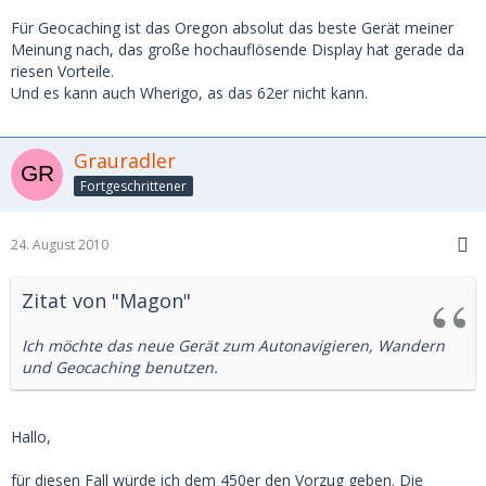
Für Geocaching ist das Oregon absolut das beste Gerät meiner
Meinung nach, das große hochauflösende Display hat gerade da
riesen Vorteile.
Und es kann auch Wherigo, as das 62er nicht kann.
Grauradler
Fortgeschrittener
24. August 2010
Zitat von "Magon"
Ich möchte das neue Gerät zum Autonavigieren, Wandern
und Geocaching benutzen.
Hallo,
für diesen Fall würde ich dem 450er den Vorzug geben. Die