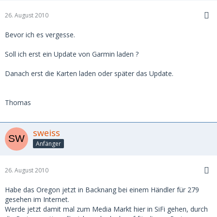
26. August 2010
Bevor ich es vergesse.
Soll ich erst ein Update von Garmin laden ?
Danach erst die Karten laden oder später das Update.
Thomas
sweiss
Anfänger
26. August 2010
Habe das Oregon jetzt in Backnang bei einem Händler für 279
gesehen im Internet.
Werde jetzt damit mal zum Media Markt hier in SiFi gehen, durch