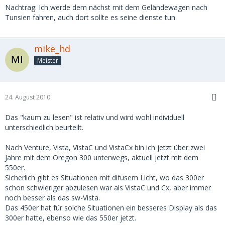
Nachtrag: Ich werde dem nächst mit dem Geländewagen nach
Tunsien fahren, auch dort sollte es seine dienste tun.
mike_hd
Meister
24. August 2010
Das "kaum zu lesen" ist relativ und wird wohl individuell
unterschiedlich beurteilt.
Nach Venture, Vista, VistaC und VistaCx bin ich jetzt über zwei
Jahre mit dem Oregon 300 unterwegs, aktuell jetzt mit dem
550er.
Sicherlich gibt es Situationen mit difusem Licht, wo das 300er
schon schwieriger abzulesen war als VistaC und Cx, aber immer
noch besser als das sw-Vista.
Das 450er hat für solche Situationen ein besseres Display als das
300er hatte, ebenso wie das 550er jetzt.