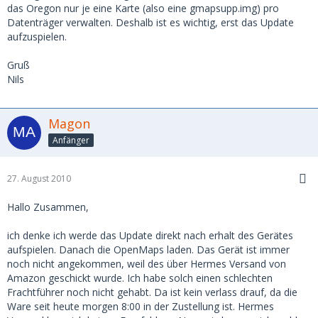
das Oregon nur je eine Karte (also eine gmapsupp.img) pro
Datenträger verwalten. Deshalb ist es wichtig, erst das Update
aufzuspielen.
Gruß
Nils
Magon
Anfänger
27. August 2010
Hallo Zusammen,
ich denke ich werde das Update direkt nach erhalt des Gerätes
aufspielen. Danach die OpenMaps laden. Das Gerät ist immer
noch nicht angekommen, weil des über Hermes Versand von
Amazon geschickt wurde. Ich habe solch einen schlechten
Frachtführer noch nicht gehabt. Da ist kein verlass drauf, da die
Ware seit heute morgen 8:00 in der Zustellung ist. Hermes