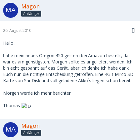
Magon
Anfänger
26. August 2010
Hallo,
habe mein neues Oregon 450 gestern bei Amazon bestellt, da
war es am günstigsten. Morgen sollte es angeliefert werden. Ich
bin echt gespannt auf das Gerät, aber ich denke ich habe dank
Euch nun die richtige Entscheidung getroffen. Eine 4GB Mirco SD
Karte von SanDisk und voll geladene Akku´s liegen schon bereit.
Morgen werde ich mehr berichten...
Thomas
Magon
Anfänger