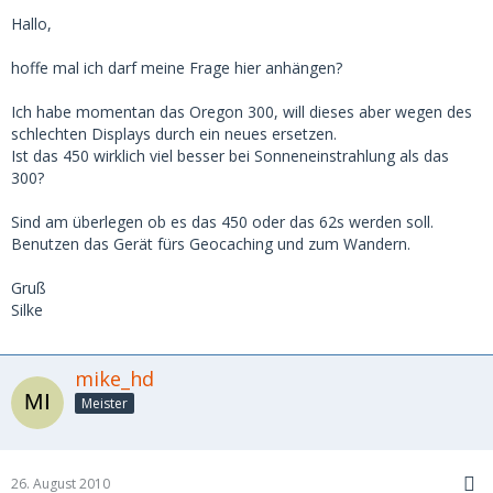
Hallo,
hoffe mal ich darf meine Frage hier anhängen?
Ich habe momentan das Oregon 300, will dieses aber wegen des
schlechten Displays durch ein neues ersetzen.
Ist das 450 wirklich viel besser bei Sonneneinstrahlung als das
300?
Sind am überlegen ob es das 450 oder das 62s werden soll.
Benutzen das Gerät fürs Geocaching und zum Wandern.
Gruß
Silke
mike_hd
Meister
26. August 2010