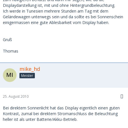
Displaydarstellung ist, mit und ohne Hintergrundbeleuchtung.
Ich werde in Tunesien mehrere Stunden am Tag mit dem
Geländewagen unterwegs sein und da sollte es bei Sonnenschein
einigermassen eine gute Ablesbarkeit vom Display haben.
Gruß
Thomas
mike_hd
Meister
25. August 2010
Bei direktem Sonnenlicht hat das Display eigentlich einen guten
Kontrast, zumal bei direktem Stromanschluss die Beleuchtung
heller ist als unter Batterie/Akku-Betrieb.