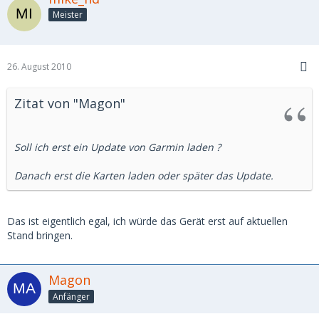
Meister
26. August 2010
Zitat von "Magon"
Soll ich erst ein Update von Garmin laden ?
Danach erst die Karten laden oder später das Update.
Das ist eigentlich egal, ich würde das Gerät erst auf aktuellen
Stand bringen.
Magon
Anfänger