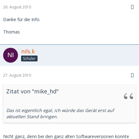
26. August 2010
Danke für die Info.
Thomas
nils.k
Schüler
27. August 2010
Zitat von "mike_hd"
Das ist eigentlich egal, ich würde das Gerät erst auf
aktuellen Stand bringen.
Nicht ganz, denn bei den ganz alten Softwareversionen konnte