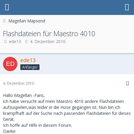
Magellan Mapsend
Flashdateien für Maestro 4010
ede13
4. Dezember 2010
ede13
Anfänger
4. Dezember 2010
Hallo Magellan -Fans,
ich habe versucht auf mein Maestro 4010 andere Flashdateien
aufzuspielen,was leider in die Hose gegangen ist. Nun bin ich
krampfhaft auf der Suche nach passenden Flashdateien für dieses
Gerät.
Ich hoffe auf Hilfe in diesem Forum.
Danke