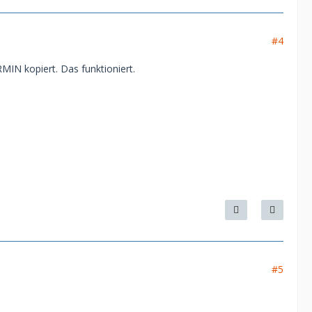
#4
MIN kopiert. Das funktioniert.
#5