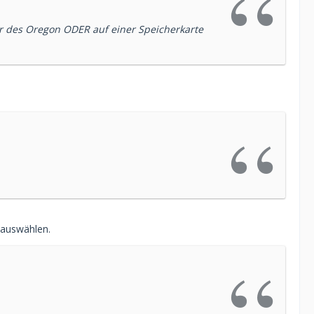
r des Oregon ODER auf einer Speicherkarte
 auswählen.