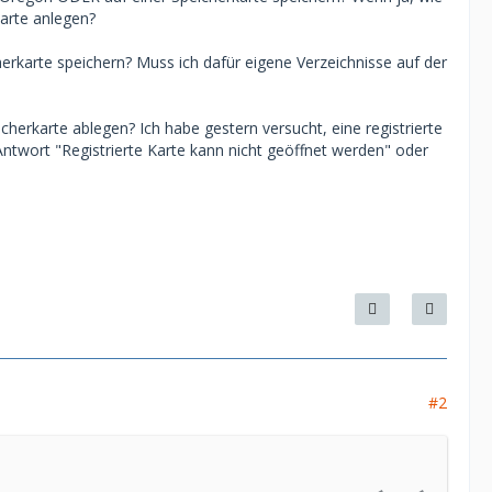
karte anlegen?
karte speichern? Muss ich dafür eigene Verzeichnisse auf der
rkarte ablegen? Ich habe gestern versucht, eine registrierte
twort "Registrierte Karte kann nicht geöffnet werden" oder
#2