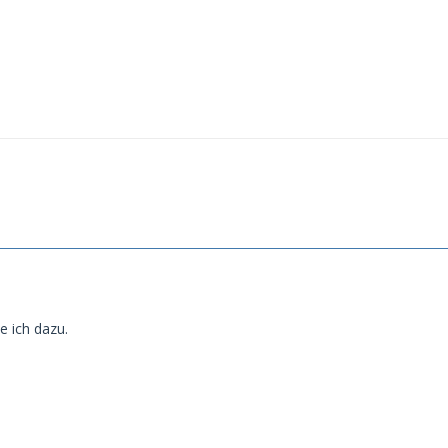
 ich dazu.