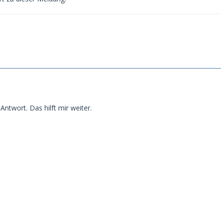
Antwort. Das hilft mir weiter.