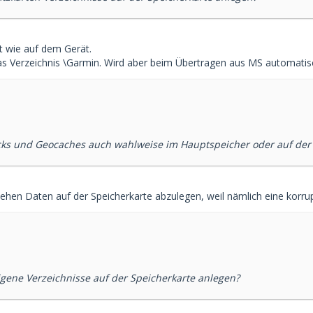
st wie auf dem Gerät.
s Verzeichnis \Garmin. Wird aber beim Übertragen aus MS automatis
ks und Geocaches auch wahlweise im Hauptspeicher oder auf der 
uziehen Daten auf der Speicherkarte abzulegen, weil nämlich eine korr
igene Verzeichnisse auf der Speicherkarte anlegen?