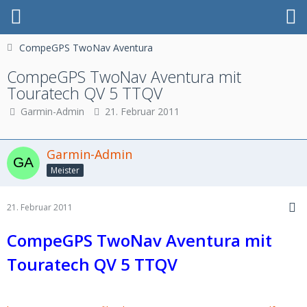
CompeGPS TwoNav Aventura
CompeGPS TwoNav Aventura mit
Touratech QV 5 TTQV
Garmin-Admin
21. Februar 2011
Garmin-Admin
Meister
21. Februar 2011
CompeGPS TwoNav Aventura mit
Touratech QV 5 TTQV