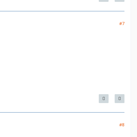
#7
#8