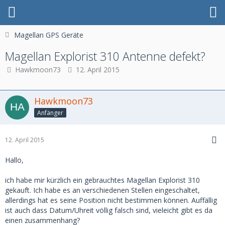
Magellan GPS Geräte
Magellan Explorist 310 Antenne defekt?
Hawkmoon73
12. April 2015
Hawkmoon73
Anfänger
12. April 2015
Hallo,
ich habe mir kürzlich ein gebrauchtes Magellan Explorist 310
gekauft. Ich habe es an verschiedenen Stellen eingeschaltet,
allerdings hat es seine Position nicht bestimmen können. Auffällig
ist auch dass Datum/Uhreit völlig falsch sind, vieleicht gibt es da
einen zusammenhang?