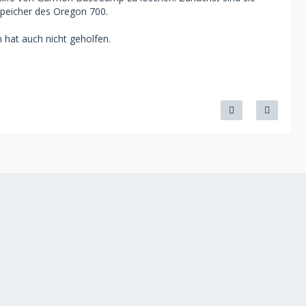
peicher des Oregon 700.
 hat auch nicht geholfen.