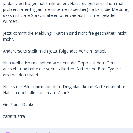
ja das Übertragen hat funktioniert. Hatte es gestern schon mal
probiert (allerding auf den internen Speicher) da kam die Meldung,
dass nicht alle Sprachdateien oder wie auch immer geladen
wurden.
Jetzt kommt die Meldung: "Karten sind nicht freigeschaltet" nicht
mehr.
Andererseits stellt mich jetzt folgendes vor ein Rätsel.
Nun wollte ich mal sehen wie denn die Topo auf dem Gerät
aussieht und habe die vorinstallierten Karten und BirdsEye etc.
erstmal deaktiviert.
Nu iss der Bildschirm von dem Ding blau, keine Karte erkennbar.
Hab'ich noch alle Latten am Zaun?
Gruß und Danke
zarathustra