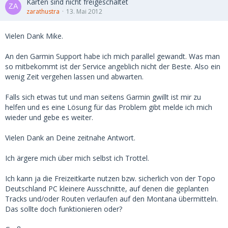
Karten sind nicht freigeschaltet
zarathustra
13. Mai 2012
Vielen Dank Mike.
An den Garmin Support habe ich mich parallel gewandt. Was man
so mitbekommt ist der Service angeblich nicht der Beste. Also ein
wenig Zeit vergehen lassen und abwarten.
Falls sich etwas tut und man seitens Garmin gwillt ist mir zu
helfen und es eine Lösung für das Problem gibt melde ich mich
wieder und gebe es weiter.
Vielen Dank an Deine zeitnahe Antwort.
Ich ärgere mich über mich selbst ich Trottel.
Ich kann ja die Freizeitkarte nutzen bzw. sicherlich von der Topo
Deutschland PC kleinere Ausschnitte, auf denen die geplanten
Tracks und/oder Routen verlaufen auf den Montana übermitteln.
Das sollte doch funktionieren oder?