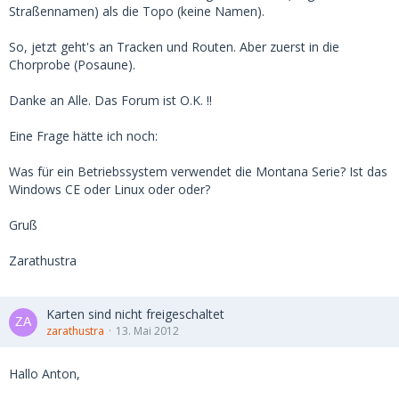
Straßennamen) als die Topo (keine Namen).
So, jetzt geht's an Tracken und Routen. Aber zuerst in die
Chorprobe (Posaune).
Danke an Alle. Das Forum ist O.K. !!
Eine Frage hätte ich noch:
Was für ein Betriebssystem verwendet die Montana Serie? Ist das
Windows CE oder Linux oder oder?
Gruß
Zarathustra
Karten sind nicht freigeschaltet
zarathustra
13. Mai 2012
Hallo Anton,