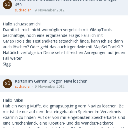
450t
südradler
9. November 2012
Hallo schuasdamichl!
Damit ich mich nicht womöglich vergeblich mit GMapTools
beschäftige, noch eine ergänzende Frage: Falls ich mit
GMapTools die Testlandkarte tatsächlich finde, kann ich sie dann
auch löschen? Oder geht das auch irgendwie mit MapSetToolKit?
Natürlich verfolge ich Deine sehr hilfreichen Anregungen auf jeden
Fall weiter.
Siggi
Karten im Garmin Oregon Navi löschen
südradler
9. November 2012
Hallo Mike!
Hab ein wenig Muffe, die gmapsupp.img vom Navi zu löschen. Bei
mir ist die nur auf dem fest eingebauten Speicher im Verzeichnis
/Garmin zu finden. Auf der von mir eingebauten Speicherkarte sind
eine Griechenland-, eine Kroatien- und die Wander/Reitkarte