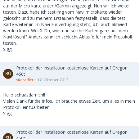
auf der Micro karte unter /Garmin angezeigt. Nun will ich weiter
testen. Dazu habe ich test.img vom Navi microkarte wieder
gelöscht und zu meinem Erstaunen festgestellt, dass die test
Karte weiterhin im Navi zur verfügung steht, d.h. auch aktiviert
werden kann. Weißt Du, wie man solche Karten ganz aus dem
Navi löscht? Anders kann ich schlecht Abläufe für mein Protokoll
testen.
Siggi
Protokoll der Installation kostenlose Karten auf Oregon
450t
südradler
12. Oktober 2012
Hallo schuasdamichl!
Vielen Dank für die Infos. Ich brauche etwas Zeit, um alles in mein
Protokoll einzuarbeiten.
Siggi
Protokoll der Installation kostenlose Karten auf Oregon
450t