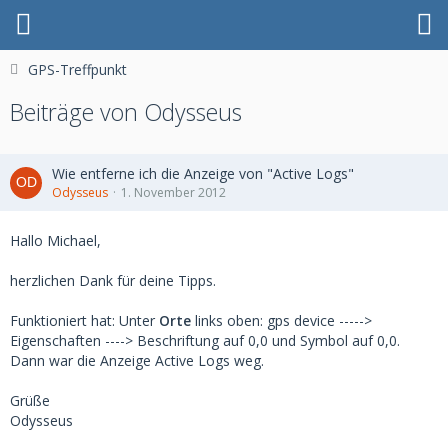
GPS-Treffpunkt
Beiträge von Odysseus
Wie entferne ich die Anzeige von "Active Logs"
Odysseus
1. November 2012
Hallo Michael,
herzlichen Dank für deine Tipps.
Funktioniert hat: Unter
Orte
links oben: gps device ----->
Eigenschaften ----> Beschriftung auf 0,0 und Symbol auf 0,0.
Dann war die Anzeige Active Logs weg.
Grüße
Odysseus