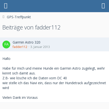
GPS-Treffpunkt
Beiträge von fadder112
Garmin Astro 320
fadder112
3. Januar 2013
Hallo
Habe für mich und meine Hunde ein Garmin Astro zugelegt, wehr
kennt sich damit aus.
Z.B- wie lösche ich die Daten vom DC 40
wie stelle ich das Navi ein, dass nur der Hundetrack aufgezeichnet
wird
Vielen Dank im Voraus