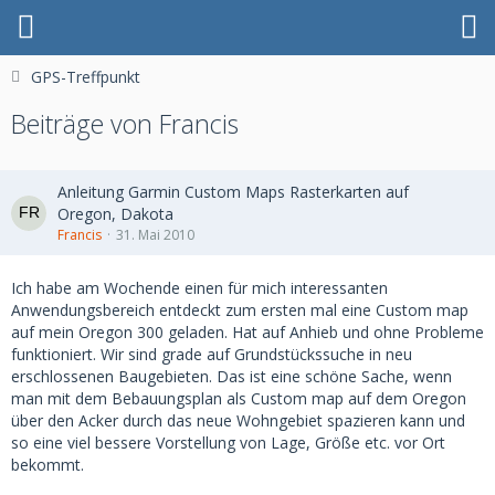
GPS-Treffpunkt
Beiträge von Francis
Anleitung Garmin Custom Maps Rasterkarten auf
Oregon, Dakota
Francis
31. Mai 2010
Ich habe am Wochende einen für mich interessanten
Anwendungsbereich entdeckt zum ersten mal eine Custom map
auf mein Oregon 300 geladen. Hat auf Anhieb und ohne Probleme
funktioniert. Wir sind grade auf Grundstückssuche in neu
erschlossenen Baugebieten. Das ist eine schöne Sache, wenn
man mit dem Bebauungsplan als Custom map auf dem Oregon
über den Acker durch das neue Wohngebiet spazieren kann und
so eine viel bessere Vorstellung von Lage, Größe etc. vor Ort
bekommt.