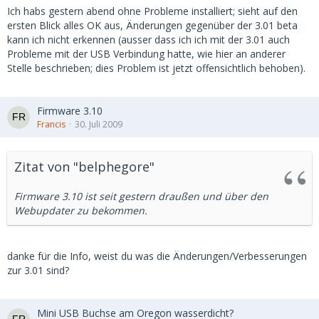
Ich habs gestern abend ohne Probleme installiert; sieht auf den
ersten Blick alles OK aus, Änderungen gegenüber der 3.01 beta
kann ich nicht erkennen (ausser dass ich ich mit der 3.01 auch
Probleme mit der USB Verbindung hatte, wie hier an anderer
Stelle beschrieben; dies Problem ist jetzt offensichtlich behoben).
Firmware 3.10
Francis
30. Juli 2009
Zitat von "belphegore"
Firmware 3.10 ist seit gestern draußen und über den
Webupdater zu bekommen.
danke für die Info, weist du was die Änderungen/Verbesserungen
zur 3.01 sind?
Mini USB Buchse am Oregon wasserdicht?