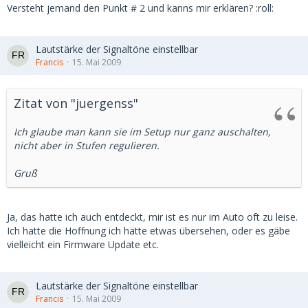
Versteht jemand den Punkt # 2 und kanns mir erklären? :roll:
Lautstärke der Signaltöne einstellbar
Francis
15. Mai 2009
Zitat von "juergenss"
Ich glaube man kann sie im Setup nur ganz auschalten,
nicht aber in Stufen regulieren.
Gruß
Ja, das hatte ich auch entdeckt, mir ist es nur im Auto oft zu leise.
Ich hatte die Hoffnung ich hätte etwas übersehen, oder es gäbe
vielleicht ein Firmware Update etc.
Lautstärke der Signaltöne einstellbar
Francis
15. Mai 2009