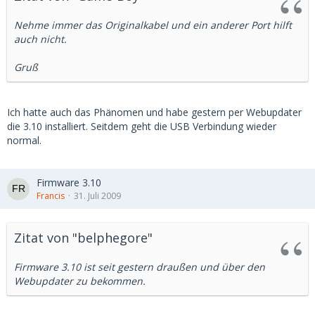
Nehme immer das Originalkabel und ein anderer Port hilft
auch nicht.
Gruß
Ich hatte auch das Phänomen und habe gestern per Webupdater
die 3.10 installiert. Seitdem geht die USB Verbindung wieder
normal.
Firmware 3.10
Francis
31. Juli 2009
Zitat von "belphegore"
Firmware 3.10 ist seit gestern draußen und über den
Webupdater zu bekommen.