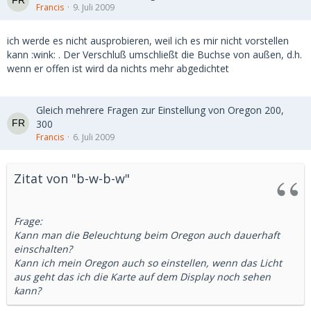
Francis
9. Juli 2009
ich werde es nicht ausprobieren, weil ich es mir nicht vorstellen
kann :wink: . Der Verschluß umschließt die Buchse von außen, d.h.
wenn er offen ist wird da nichts mehr abgedichtet
Gleich mehrere Fragen zur Einstellung von Oregon 200,
300
Francis
6. Juli 2009
Zitat von "b-w-b-w"
Frage:
Kann man die Beleuchtung beim Oregon auch dauerhaft
einschalten?
Kann ich mein Oregon auch so einstellen, wenn das Licht
aus geht das ich die Karte auf dem Display noch sehen
kann?