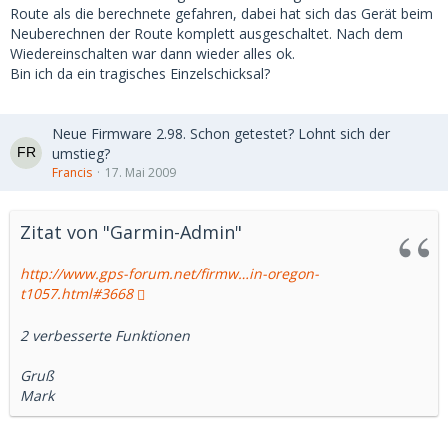
Route als die berechnete gefahren, dabei hat sich das Gerät beim
Neuberechnen der Route komplett ausgeschaltet. Nach dem
Wiedereinschalten war dann wieder alles ok.
Bin ich da ein tragisches Einzelschicksal?
Neue Firmware 2.98. Schon getestet? Lohnt sich der
umstieg?
Francis
17. Mai 2009
Zitat von "Garmin-Admin"
http://www.gps-forum.net/firmw…in-oregon-
t1057.html#3668
2 verbesserte Funktionen
Gruß
Mark