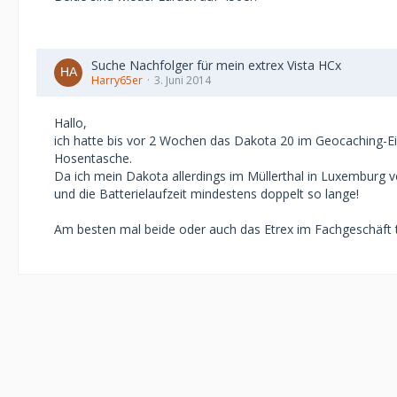
Suche Nachfolger für mein extrex Vista HCx
Harry65er
3. Juni 2014
Hallo,
ich hatte bis vor 2 Wochen das Dakota 20 im Geocaching-Ein
Hosentasche.
Da ich mein Dakota allerdings im Müllerthal in Luxemburg v
und die Batterielaufzeit mindestens doppelt so lange!
Am besten mal beide oder auch das Etrex im Fachgeschäft 