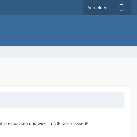
Anmelden
 einpacken und wirklich NIE fallen lassen!!!!