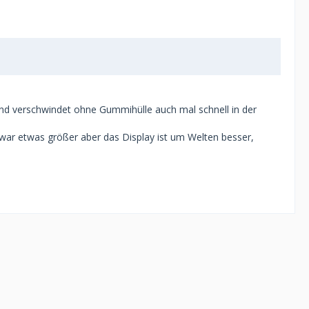
 und verschwindet ohne Gummihülle auch mal schnell in der
zwar etwas größer aber das Display ist um Welten besser,