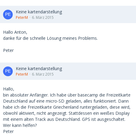
Keine kartendarstellung
PeterM
6. März 2015
Hallo Anton,
danke für die schnelle Lösung meines Problems.
Peter
Keine kartendarstellung
PeterM
6. März 2015
Hallo,
bin absoluter Anfänger. Ich habe über basecamp die Freizeitkarte
Deutschland auf eine micro-SD geladen, alles funktioniert. Dann
habe ich die Freizeitkarte Griechenland runtergeladen, diese wird,
obwohl aktiviert, nicht angezeigt. Stattdessen ein weißes Display
mit einem alten Track aus Deutschland. GPS ist ausgeschaltet.
Wer kann helfen?
Peter