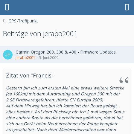
GPS-Treffpunkt
Beiträge von jerabo2001
Garmin Oregon 200, 300 & 400 - Firmware Updates
jerabo2001
5. Juni 2009
Zitat von "Francis"
Gestern bin ich zum ersten Mal eine etwas weitere Strecke
(ca 160km) mit dem Autorouting und Oregon 300 mit der
2.98 Firmware gefahren. (Karte CN Europa 2009)
Auf dem Hinweg hat bin ich komplett der Route gefolgt,
alles bestens. Auf dem Rückweg bin ich 2 mal wegen Staus
eine andere Route als die berechnete gefahren, dabei hat
sich das Gerät beim Neuberechnen der Route komplett
ausgeschaltet. Nach dem Wiedereinschalten war dann