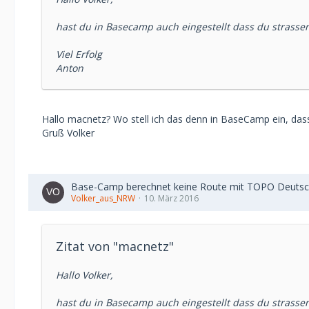
hast du in Basecamp auch eingestellt dass du strassen
Viel Erfolg
Anton
Hallo macnetz? Wo stell ich das denn in BaseCamp ein, das
Gruß Volker
Base-Camp berechnet keine Route mit TOPO Deutsc
Volker_aus_NRW
10. März 2016
Zitat von "macnetz"
Hallo Volker,
hast du in Basecamp auch eingestellt dass du strassen