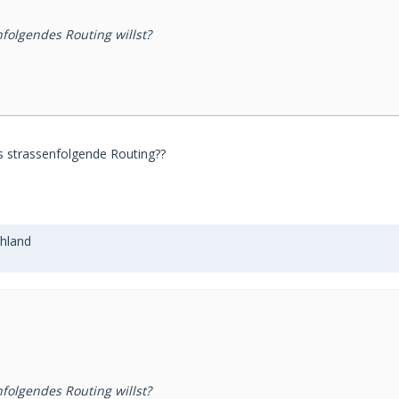
folgendes Routing willst?
s strassenfolgende Routing??
hland
folgendes Routing willst?