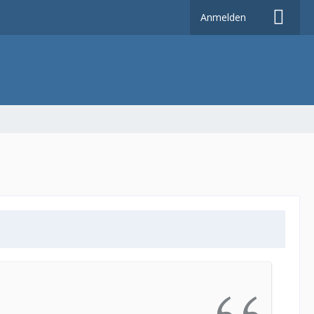
Anmelden