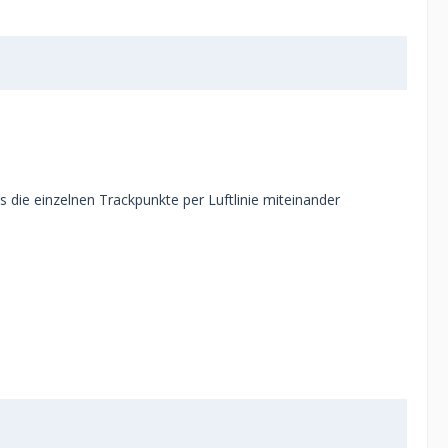
die einzelnen Trackpunkte per Luftlinie miteinander