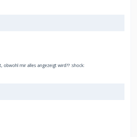
t, obwohl mir alles angezeigt wird?? :shock: