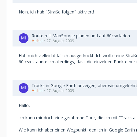
Nein, ich hab "Straße folgen" aktiviert!
Route mit MapSource planen und auf 60csx laden
Michel
27. August 2009
Hab mich vielleicht falsch ausgedrückt. Ich wollte eine Str
60 csx staunte ich allerdings, dass die einzelnen Punkte nu
Tracks in Google Earth anzeigen, aber wie umgekehr
Michel
27. August 2009
Hallo,
ich kann mir doch eine gefahrene Tour, die ich mit "Track 
Wie kann ich aber einen Wegpunkt, den ich in Google Earth