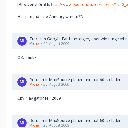
[Blockierte Grafik:
http://www.gps-forum.net/userpix/1750_b
Hat jemand eine Ahnung, warum???
Tracks in Google Earth anzeigen, aber wie umgekehr
Michel
29. August 2009
OK, danke!
Route mit MapSource planen und auf 60csx laden
Michel
29. August 2009
City Navigator NT 2009
Route mit MapSource planen und auf 60csx laden
Michel
28. August 2009