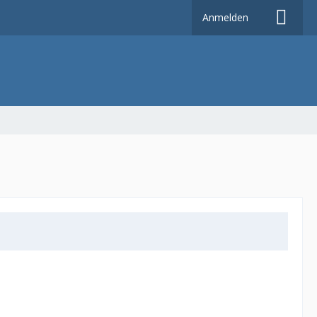
Anmelden