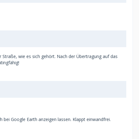
er Straße, wie es sich gehört. Nach der Übertragung auf das
tingfähig!
 bei Google Earth anzeigen lassen. Klappt einwandfrei.