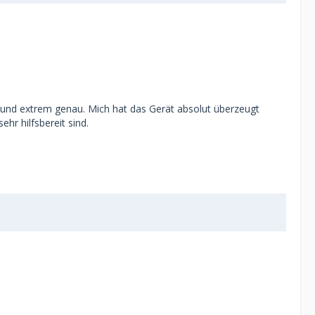
 und extrem genau. Mich hat das Gerät absolut überzeugt
hr hilfsbereit sind.