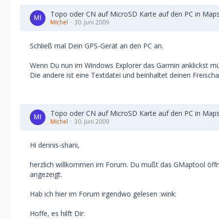
Topo oder CN auf MicroSD Karte auf den PC in Map
Michel
30. Juni 2009
Schließ mal Dein GPS-Gerät an den PC an.
Wenn Du nun im Windows Explorer das Garmin anklickst mü
Die andere ist eine Textdatei und beinhaltet deinen Freischal
Topo oder CN auf MicroSD Karte auf den PC in Map
Michel
30. Juni 2009
Hi dennis-shani,
herzlich willkommen im Forum. Du mußt das GMaptool öffnen
angezeigt.
Hab ich hier im Forum irgendwo gelesen :wink:
Hoffe, es hilft Dir.