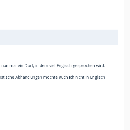
 nun mal ein Dorf, in dem viel Englisch gesprochen wird.
ristische Abhandlungen möchte auch ich nicht in Englisch