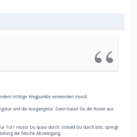
 sondern richtige Wegpunkte verwenden musst.
angstür und die Ausgangstür. Dann baust Du die Route aus
ur Tür1 musst Du quasi durch. Sobald Du durch bist, springt
belung die falsche Abzweigung.