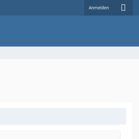
Anmelden