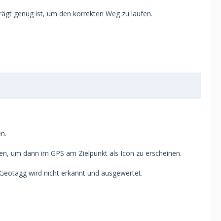
rägt genug ist, um den korrekten Weg zu laufen.
n.
n, um dann im GPS am Zielpunkt als Icon zu erscheinen.
 Geotagg wird nicht erkannt und ausgewertet.