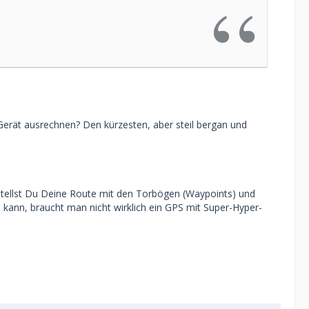
Gerät ausrechnen? Den kürzesten, aber steil bergan und
tellst Du Deine Route mit den Torbögen (Waypoints) und
ann, braucht man nicht wirklich ein GPS mit Super-Hyper-