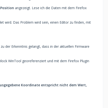
Position
angezeigt. Lese ich die Daten mit dem Firefox
t wird. Das Problem wird sein, einen Editor zu finden, mit
zu der Erkenntnis gelangt, dass in der aktuellen Firmware
lock WinTool georeferenziert und mit dem Firefox Plugin
 ausgegebene Koordinate entspricht nicht dem Wert,