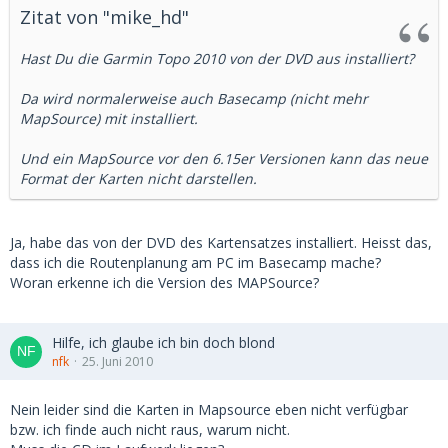
Zitat von "mike_hd"
Hast Du die Garmin Topo 2010 von der DVD aus installiert?
Da wird normalerweise auch Basecamp (nicht mehr
MapSource) mit installiert.
Und ein MapSource vor den 6.15er Versionen kann das neue
Format der Karten nicht darstellen.
Ja, habe das von der DVD des Kartensatzes installiert. Heisst das,
dass ich die Routenplanung am PC im Basecamp mache?
Woran erkenne ich die Version des MAPSource?
Hilfe, ich glaube ich bin doch blond
nfk
25. Juni 2010
Nein leider sind die Karten in Mapsource eben nicht verfügbar
bzw. ich finde auch nicht raus, warum nicht.