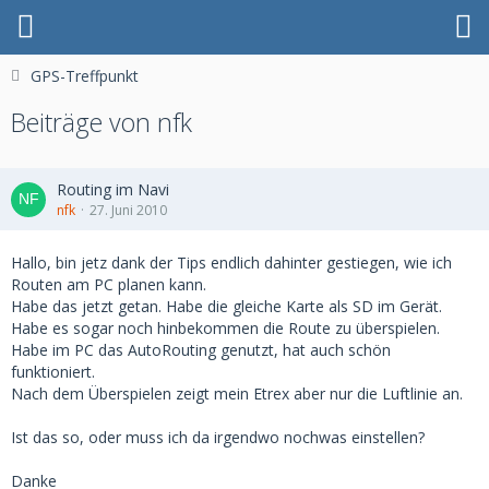
GPS-Treffpunkt
Beiträge von nfk
Routing im Navi
nfk
27. Juni 2010
Hallo, bin jetz dank der Tips endlich dahinter gestiegen, wie ich
Routen am PC planen kann.
Habe das jetzt getan. Habe die gleiche Karte als SD im Gerät.
Habe es sogar noch hinbekommen die Route zu überspielen.
Habe im PC das AutoRouting genutzt, hat auch schön
funktioniert.
Nach dem Überspielen zeigt mein Etrex aber nur die Luftlinie an.
Ist das so, oder muss ich da irgendwo nochwas einstellen?
Danke