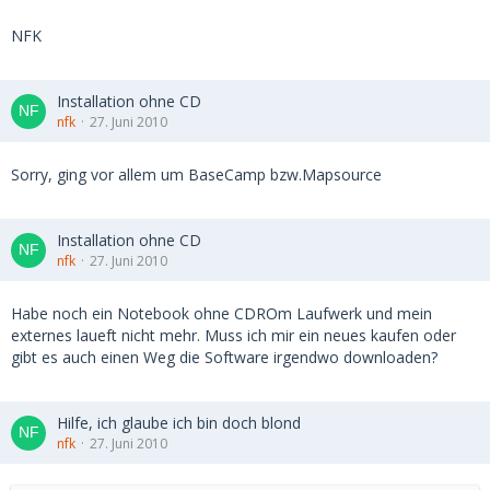
NFK
Installation ohne CD
nfk
27. Juni 2010
Sorry, ging vor allem um BaseCamp bzw.Mapsource
Installation ohne CD
nfk
27. Juni 2010
Habe noch ein Notebook ohne CDROm Laufwerk und mein
externes laueft nicht mehr. Muss ich mir ein neues kaufen oder
gibt es auch einen Weg die Software irgendwo downloaden?
Hilfe, ich glaube ich bin doch blond
nfk
27. Juni 2010