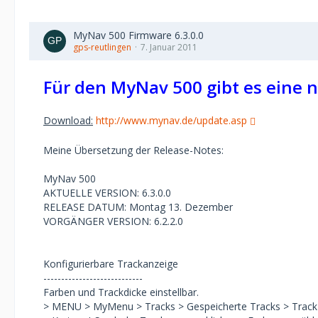
MyNav 500 Firmware 6.3.0.0
gps-reutlingen
7. Januar 2011
Für den MyNav 500 gibt es eine 
Download:
http://www.mynav.de/update.asp
Meine Übersetzung der Release-Notes:
MyNav 500
AKTUELLE VERSION: 6.3.0.0
RELEASE DATUM: Montag 13. Dezember
VORGÄNGER VERSION: 6.2.2.0
Konfigurierbare Trackanzeige
----------------------------
Farben und Trackdicke einstellbar.
> MENU > MyMenu > Tracks > Gespeicherte Tracks > Track