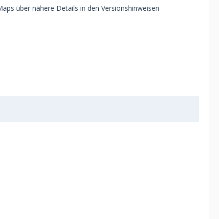
Maps über nähere Details in den Versionshinweisen