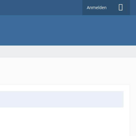
Anmelden