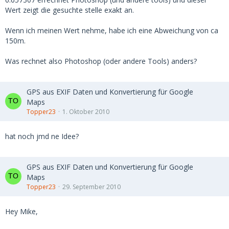
Wert zeigt die gesuchte stelle exakt an.
Wenn ich meinen Wert nehme, habe ich eine Abweichung von ca
150m.
Was rechnet also Photoshop (oder andere Tools) anders?
GPS aus EXIF Daten und Konvertierung für Google
Maps
Topper23
1. Oktober 2010
hat noch jmd ne Idee?
GPS aus EXIF Daten und Konvertierung für Google
Maps
Topper23
29. September 2010
Hey Mike,