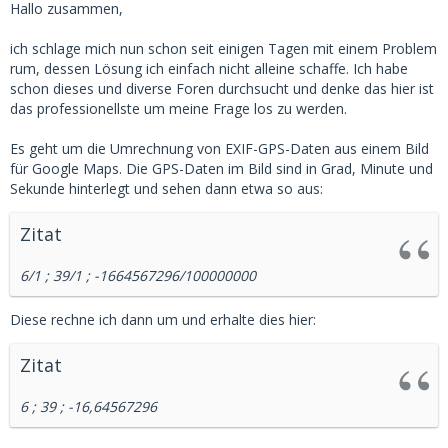
Hallo zusammen,
ich schlage mich nun schon seit einigen Tagen mit einem Problem
rum, dessen Lösung ich einfach nicht alleine schaffe. Ich habe
schon dieses und diverse Foren durchsucht und denke das hier ist
das professionellste um meine Frage los zu werden.
Es geht um die Umrechnung von EXIF-GPS-Daten aus einem Bild
für Google Maps. Die GPS-Daten im Bild sind in Grad, Minute und
Sekunde hinterlegt und sehen dann etwa so aus:
Zitat
6/1 ; 39/1 ; -1664567296/100000000
Diese rechne ich dann um und erhalte dies hier:
Zitat
6 ; 39 ; -16,64567296