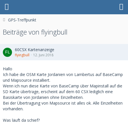
GPS-Treffpunkt
Beiträge von flyingbull
60CSX Kartenanzeige
flyingbull
12. Juni 2018
Hallo
Ich habe die OSM Karte Jordanien von Lambertus auf BaseCamp
und Mapsource installiert.
Wenn ich nun diese Karte von BaseCamp über Mapinstall auf die
SD Karte übertrage, erscheint auf dem 60 CSX lediglich eine
Basiskarte von Jordanien ohne Einzelheiten.
Bei der Übertragung von Mapsource ist alles ok. Alle Einzelheiten
vorhanden.
Was läuft da schief?