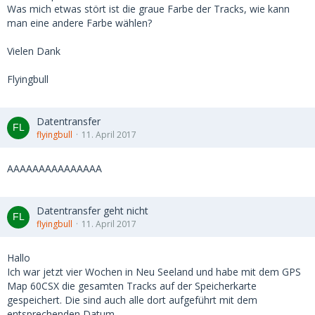
Was mich etwas stört ist die graue Farbe der Tracks, wie kann
man eine andere Farbe wählen?
Vielen Dank
Flyingbull
Datentransfer
flyingbull
11. April 2017
AAAAAAAAAAAAAAA
Datentransfer geht nicht
flyingbull
11. April 2017
Hallo
Ich war jetzt vier Wochen in Neu Seeland und habe mit dem GPS
Map 60CSX die gesamten Tracks auf der Speicherkarte
gespeichert. Die sind auch alle dort aufgeführt mit dem
entsprechenden Datum.