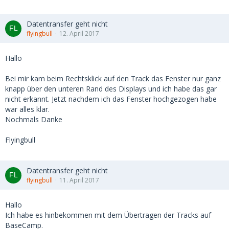
Datentransfer geht nicht
flyingbull
12. April 2017
Hallo
Bei mir kam beim Rechtsklick auf den Track das Fenster nur ganz
knapp über den unteren Rand des Displays und ich habe das gar
nicht erkannt. Jetzt nachdem ich das Fenster hochgezogen habe
war alles klar.
Nochmals Danke
Flyingbull
Datentransfer geht nicht
flyingbull
11. April 2017
Hallo
Ich habe es hinbekommen mit dem Übertragen der Tracks auf
BaseCamp.