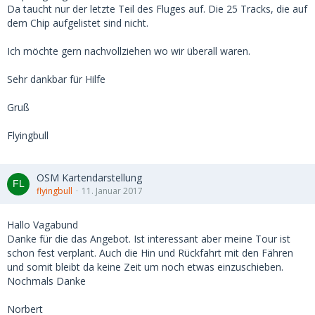
Da taucht nur der letzte Teil des Fluges auf. Die 25 Tracks, die auf
dem Chip aufgelistet sind nicht.
Ich möchte gern nachvollziehen wo wir überall waren.
Sehr dankbar für Hilfe
Gruß
Flyingbull
OSM Kartendarstellung
flyingbull
11. Januar 2017
Hallo Vagabund
Danke für die das Angebot. Ist interessant aber meine Tour ist
schon fest verplant. Auch die Hin und Rückfahrt mit den Fähren
und somit bleibt da keine Zeit um noch etwas einzuschieben.
Nochmals Danke
Norbert