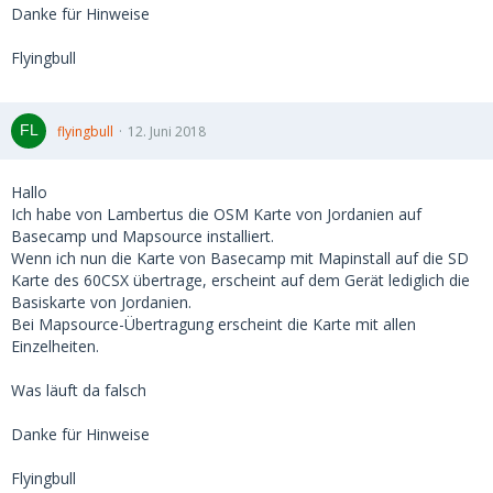
Danke für Hinweise
Flyingbull
flyingbull
12. Juni 2018
Hallo
Ich habe von Lambertus die OSM Karte von Jordanien auf
Basecamp und Mapsource installiert.
Wenn ich nun die Karte von Basecamp mit Mapinstall auf die SD
Karte des 60CSX übertrage, erscheint auf dem Gerät lediglich die
Basiskarte von Jordanien.
Bei Mapsource-Übertragung erscheint die Karte mit allen
Einzelheiten.
Was läuft da falsch
Danke für Hinweise
Flyingbull