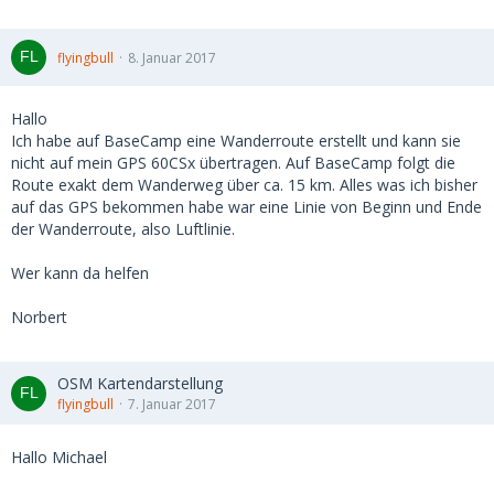
flyingbull
8. Januar 2017
Hallo
Ich habe auf BaseCamp eine Wanderroute erstellt und kann sie
nicht auf mein GPS 60CSx übertragen. Auf BaseCamp folgt die
Route exakt dem Wanderweg über ca. 15 km. Alles was ich bisher
auf das GPS bekommen habe war eine Linie von Beginn und Ende
der Wanderroute, also Luftlinie.
Wer kann da helfen
Norbert
OSM Kartendarstellung
flyingbull
7. Januar 2017
Hallo Michael