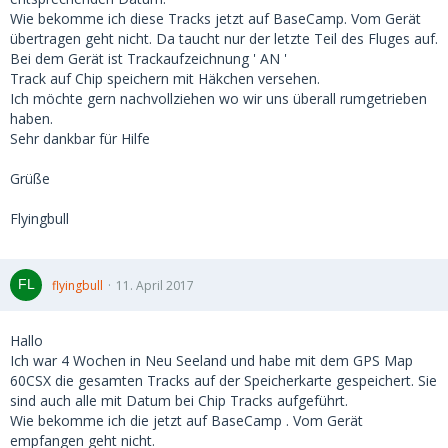
Wie bekomme ich diese Tracks jetzt auf BaseCamp. Vom Gerät
übertragen geht nicht. Da taucht nur der letzte Teil des Fluges auf.
Bei dem Gerät ist Trackaufzeichnung ' AN '
Track auf Chip speichern mit Häkchen versehen.
Ich möchte gern nachvollziehen wo wir uns überall rumgetrieben
haben.
Sehr dankbar für Hilfe
Grüße
Flyingbull
flyingbull
11. April 2017
Hallo
Ich war 4 Wochen in Neu Seeland und habe mit dem GPS Map
60CSX die gesamten Tracks auf der Speicherkarte gespeichert. Sie
sind auch alle mit Datum bei Chip Tracks aufgeführt.
Wie bekomme ich die jetzt auf BaseCamp . Vom Gerät
empfangen geht nicht.