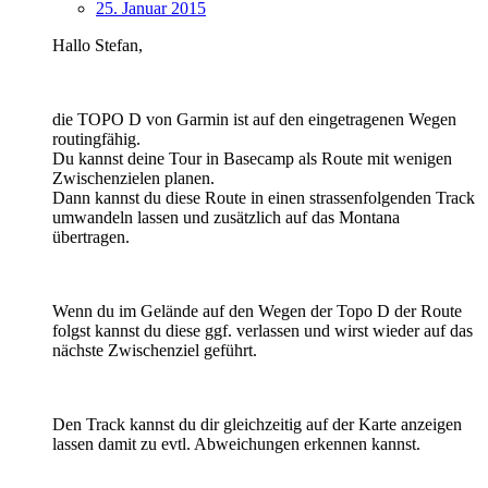
25. Januar 2015
Hallo Stefan,
die TOPO D von Garmin ist auf den eingetragenen Wegen
routingfähig.
Du kannst deine Tour in Basecamp als Route mit wenigen
Zwischenzielen planen.
Dann kannst du diese Route in einen strassenfolgenden Track
umwandeln lassen und zusätzlich auf das Montana
übertragen.
Wenn du im Gelände auf den Wegen der Topo D der Route
folgst kannst du diese ggf. verlassen und wirst wieder auf das
nächste Zwischenziel geführt.
Den Track kannst du dir gleichzeitig auf der Karte anzeigen
lassen damit zu evtl. Abweichungen erkennen kannst.