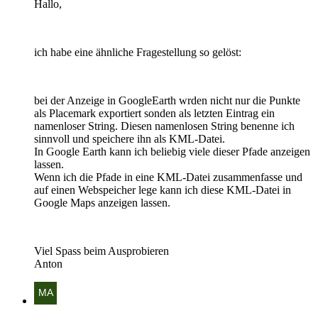
Hallo,
ich habe eine ähnliche Fragestellung so gelöst:
bei der Anzeige in GoogleEarth wrden nicht nur die Punkte
als Placemark exportiert sonden als letzten Eintrag ein
namenloser String. Diesen namenlosen String benenne ich
sinnvoll und speichere ihn als KML-Datei.
In Google Earth kann ich beliebig viele dieser Pfade anzeigen
lassen.
Wenn ich die Pfade in eine KML-Datei zusammenfasse und
auf einen Webspeicher lege kann ich diese KML-Datei in
Google Maps anzeigen lassen.
Viel Spass beim Ausprobieren
Anton