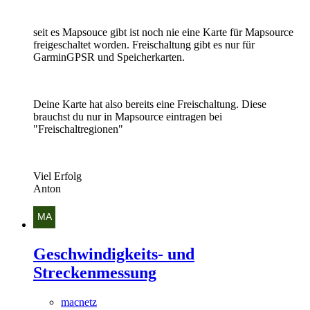
seit es Mapsouce gibt ist noch nie eine Karte für Mapsource
freigeschaltet worden. Freischaltung gibt es nur für
GarminGPSR und Speicherkarten.
Deine Karte hat also bereits eine Freischaltung. Diese
brauchst du nur in Mapsource eintragen bei
"Freischaltregionen"
Viel Erfolg
Anton
Geschwindigkeits- und
Streckenmessung
macnetz