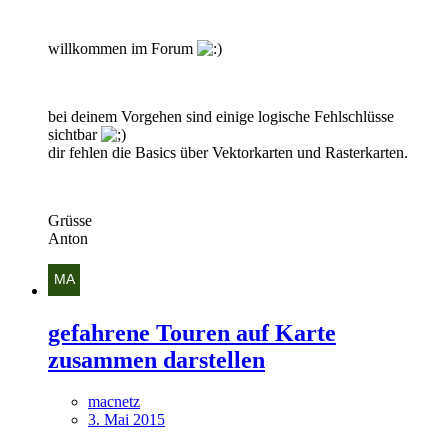
willkommen im Forum
bei deinem Vorgehen sind einige logische Fehlschlüsse
sichtbar
dir fehlen die Basics über Vektorkarten und Rasterkarten.
Grüsse
Anton
gefahrene Touren auf Karte
zusammen darstellen
macnetz
3. Mai 2015