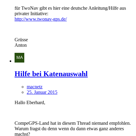
für TwoNav gibt es hier eine deutsche Anleitung/Hilfe aus
privater Initiative:
http://www.twonav-gps.de/
Grüsse
Anton
Hilfe bei Katenauswahl
macnetz
25. Januar 2015
Hallo Eberhard,
CompeGPS-Land hat in diesem Thread niemand empfohlen.
Warum fragst du denn wenn du dann etwas ganz anderes
machst?