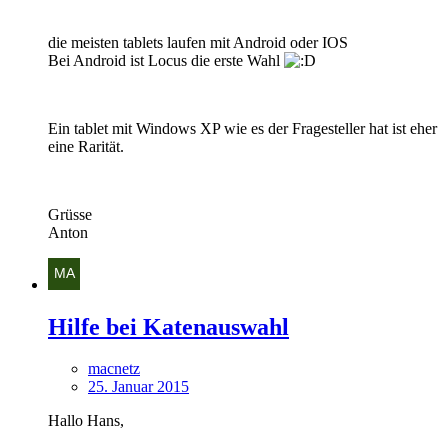
die meisten tablets laufen mit Android oder IOS
Bei Android ist Locus die erste Wahl
Ein tablet mit Windows XP wie es der Fragesteller hat ist eher
eine Rarität.
Grüsse
Anton
Hilfe bei Katenauswahl
macnetz
25. Januar 2015
Hallo Hans,