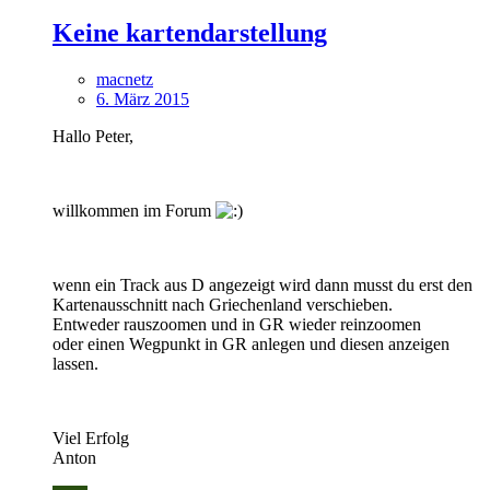
Keine kartendarstellung
macnetz
6. März 2015
Hallo Peter,
willkommen im Forum
wenn ein Track aus D angezeigt wird dann musst du erst den
Kartenausschnitt nach Griechenland verschieben.
Entweder rauszoomen und in GR wieder reinzoomen
oder einen Wegpunkt in GR anlegen und diesen anzeigen
lassen.
Viel Erfolg
Anton