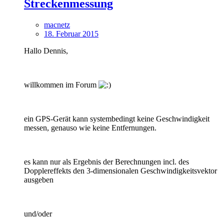
Streckenmessung
macnetz
18. Februar 2015
Hallo Dennis,
willkommen im Forum
ein GPS-Gerät kann systembedingt keine Geschwindigkeit
messen, genauso wie keine Entfernungen.
es kann nur als Ergebnis der Berechnungen incl. des
Dopplereffekts den 3-dimensionalen Geschwindigkeitsvektor
ausgeben
und/oder