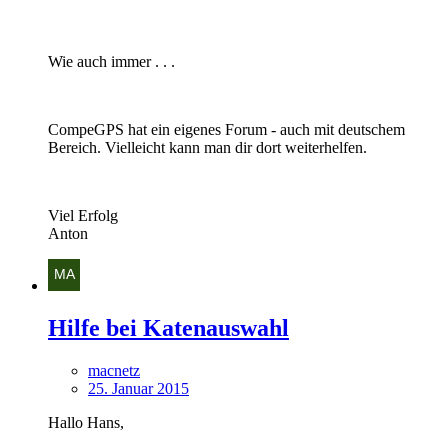
Wie auch immer . . .
CompeGPS hat ein eigenes Forum - auch mit deutschem
Bereich. Vielleicht kann man dir dort weiterhelfen.
Viel Erfolg
Anton
Hilfe bei Katenauswahl
macnetz
25. Januar 2015
Hallo Hans,