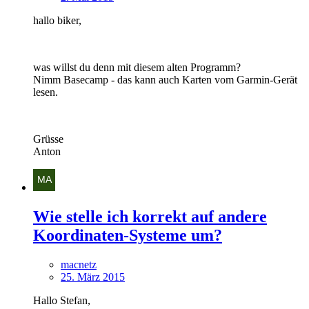
hallo biker,
was willst du denn mit diesem alten Programm?
Nimm Basecamp - das kann auch Karten vom Garmin-Gerät
lesen.
Grüsse
Anton
Wie stelle ich korrekt auf andere
Koordinaten-Systeme um?
macnetz
25. März 2015
Hallo Stefan,