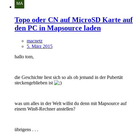
Topo oder CN auf MicroSD Karte auf
den PC in Mapsource laden
macnetz
5. März 2015
hallo tom,
die Geschichte liest sich so als ob jemand in der Pubertät
steckengeblieben ist
was um alles in der Welt willst du denn mit Mapsource auf
einem Win8-Rechner anstellen?
übrigens . . .