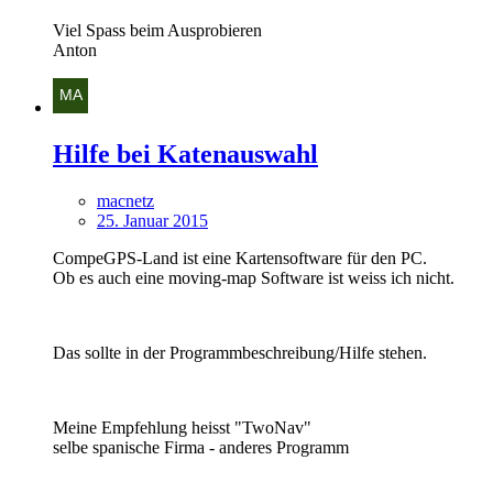
Viel Spass beim Ausprobieren
Anton
Hilfe bei Katenauswahl
macnetz
25. Januar 2015
CompeGPS-Land ist eine Kartensoftware für den PC.
Ob es auch eine moving-map Software ist weiss ich nicht.
Das sollte in der Programmbeschreibung/Hilfe stehen.
Meine Empfehlung heisst "TwoNav"
selbe spanische Firma - anderes Programm