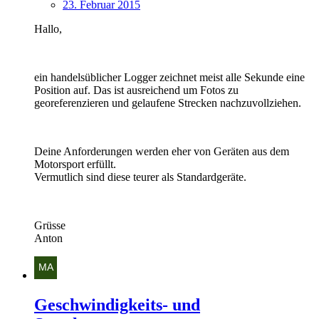
23. Februar 2015
Hallo,
ein handelsüblicher Logger zeichnet meist alle Sekunde eine
Position auf. Das ist ausreichend um Fotos zu
georeferenzieren und gelaufene Strecken nachzuvollziehen.
Deine Anforderungen werden eher von Geräten aus dem
Motorsport erfüllt.
Vermutlich sind diese teurer als Standardgeräte.
Grüsse
Anton
Geschwindigkeits- und