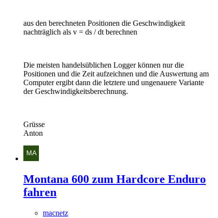
aus den berechneten Positionen die Geschwindigkeit
nachträglich als v = ds / dt berechnen
Die meisten handelsüblichen Logger können nur die
Positionen und die Zeit aufzeichnen und die Auswertung am
Computer ergibt dann die letztere und ungenauere Variante
der Geschwindigkeitsberechnung.
Grüsse
Anton
Montana 600 zum Hardcore Enduro
fahren
macnetz