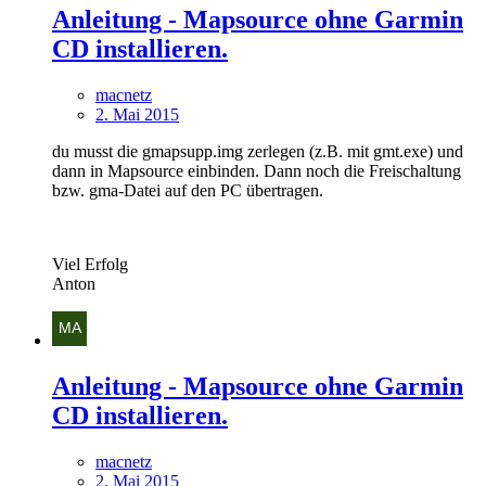
Anleitung - Mapsource ohne Garmin
CD installieren.
macnetz
2. Mai 2015
du musst die gmapsupp.img zerlegen (z.B. mit gmt.exe) und
dann in Mapsource einbinden. Dann noch die Freischaltung
bzw. gma-Datei auf den PC übertragen.
Viel Erfolg
Anton
Anleitung - Mapsource ohne Garmin
CD installieren.
macnetz
2. Mai 2015