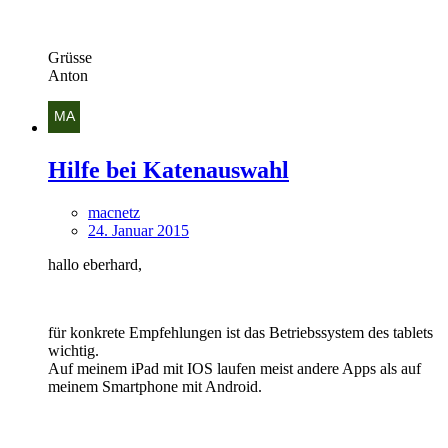
Grüsse
Anton
Hilfe bei Katenauswahl
macnetz
24. Januar 2015
hallo eberhard,
für konkrete Empfehlungen ist das Betriebssystem des tablets
wichtig.
Auf meinem iPad mit IOS laufen meist andere Apps als auf
meinem Smartphone mit Android.