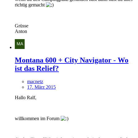
richtig gemacht
Grüsse
Anton
Montana 600 + City Navigator - Wo
ist das Relief?
macnetz
17. März 2015
Hallo Ralf,
willkommen im Forum