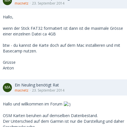
macnetz
23. September 2014
Hallo,
wenn der Stick FAT32 formatiert ist dann ist die maximale Grösse
einer einzelnen Datei ca 4GB
btw - du kannst die Karte doch auf dem Mac installieren und mit
Basecamp nutzen.
Grüsse
Anton
Ein Neuling benötigt Rat
macnetz
23. September 2014
Hallo und willkommen im Forum
OSM Karten beruhen auf demselben Datenbestand.
Der Unterschied auf dem Garmin ist nur die Darstellung und daher
Geschmacksache.