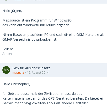
Hallo Jürgen,
Mapsource ist ein Programm für Windows95
das kann auf Windows8 nur Murks ergeben.
Nimm Basecamp auf dem PC und such dir eine OSM-Karte die als
GMAP-Verzeichnis downloadbar ist.
Grüsse
Anton
GPS für Auslandseinsatz
macnetz
12. August 2014
Hallo Christopher,
für Gebiete ausserhalb der Zivilisation musst du das
Kartenmaterial selber für das GPS-Gerät aufbereiten. Da bietet ein
Garmin mehr Möglichkeiten/Tools als andere Hersteller.