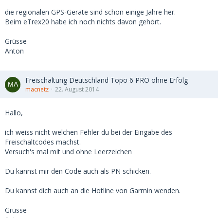
die regionalen GPS-Geräte sind schon einige Jahre her.
Beim eTrex20 habe ich noch nichts davon gehört.
Grüsse
Anton
Freischaltung Deutschland Topo 6 PRO ohne Erfolg
macnetz
22. August 2014
Hallo,
ich weiss nicht welchen Fehler du bei der Eingabe des
Freischaltcodes machst.
Versuch's mal mit und ohne Leerzeichen
Du kannst mir den Code auch als PN schicken.
Du kannst dich auch an die Hotline von Garmin wenden.
Grüsse