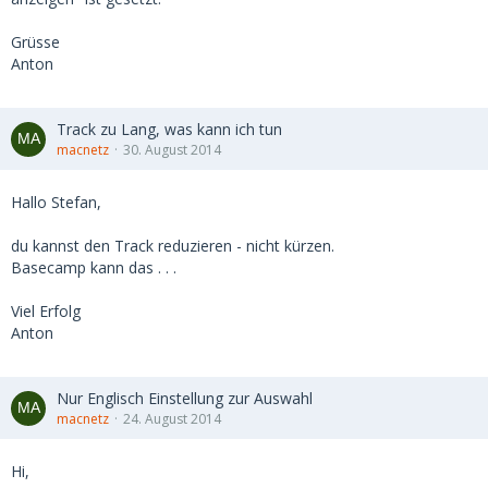
Grüsse
Anton
Track zu Lang, was kann ich tun
macnetz
30. August 2014
Hallo Stefan,
du kannst den Track reduzieren - nicht kürzen.
Basecamp kann das . . .
Viel Erfolg
Anton
Nur Englisch Einstellung zur Auswahl
macnetz
24. August 2014
Hi,