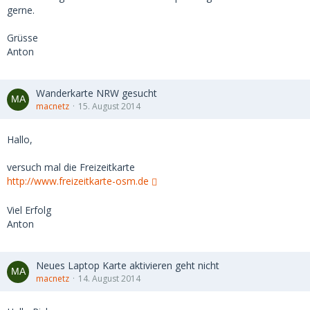
gerne.
Grüsse
Anton
Wanderkarte NRW gesucht
macnetz
15. August 2014
Hallo,
versuch mal die Freizeitkarte
http://www.freizeitkarte-osm.de
Viel Erfolg
Anton
Neues Laptop Karte aktivieren geht nicht
macnetz
14. August 2014