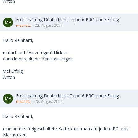
Anton
Freischaltung Deutschland Topo 6 PRO ohne Erfolg
macnetz
22. August 2014
Hallo Reinhard,
einfach auf "Hinzufügen" klicken
dann kannst du die Karte eintragen.
Viel Erfolg
Anton
Freischaltung Deutschland Topo 6 PRO ohne Erfolg
macnetz
22. August 2014
Hallo Reinhard,
eine bereits freigeschaltete Karte kann man auf jedem PC oder
Mac nutzen.