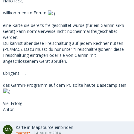
Hallo Rick,
willkommen im Forum
eine Karte die bereits freigeschaltet wurde (für ein Garmin-GPS-
Gerät) kann normalerweise nicht nocheinmal freigeschaltet
werden.
Du kannst aber diese Freischaltung auf jedem Rechner nutzen
(PC/MAC). Dazu musst du nur unter "Freischaltregionen" diese
Freischaltung eintragen oder sie von Garmin mit
angeschlossenem Gerät abrufen.
übrigens . . .
das Garmin-Programm auf dem PC sollte heute Basecamp sein
Viel Erfolg
Anton
Karte in Mapsource einbinden
macnetz
14. August 2014