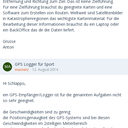
Entfernung und Richtung zum Ziel. Das ist keine Zielführung.
Für eine Zielführung brauchst du geeignete Karten und eine
Software zum Erstellen von Routen. Weltweit sind Satellitenbilder
in Katastrophenregionen das wichtigste Kartenmaterial. Für die
Bearbeitung dieser Informationen brauchst du ein Laptop oder
ein BackOffice das dir die Daten liefert.
Grüsse
Anton
GPS Logger für Sport
macnetz
12. August 2014
Hi Schlappo,
ein GPS-Empfänger/Logger ist für die genannten Aufgaben nicht
so sehr geeignet.
die Geschwindigkeiten sind zu gering
die Positionsgenauigkeit des GPS-Systems sind bei diesen
Geschwindigkeiten im 2stelligen Meterbereich