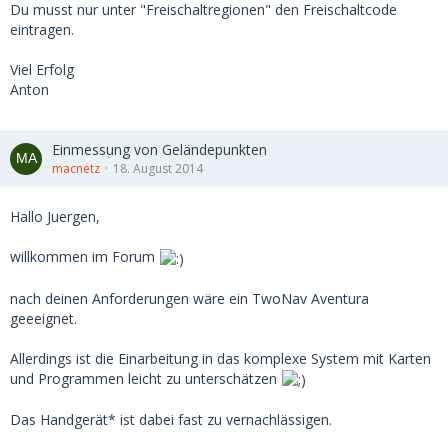
Du musst nur unter "Freischaltregionen" den Freischaltcode
eintragen.
Viel Erfolg
Anton
Einmessung von Geländepunkten
macnetz
18. August 2014
Hallo Juergen,
willkommen im Forum
nach deinen Anforderungen wäre ein TwoNav Aventura
geeeignet.
Allerdings ist die Einarbeitung in das komplexe System mit Karten
und Programmen leicht zu unterschätzen
Das Handgerät* ist dabei fast zu vernachlässigen.