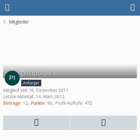
Mitglieder
pimpulsiv
Anfänger
Mitglied seit 16. Dezember 2011
Letzte Aktivität:
14. März 2012
Beiträge
12
Punkte
90
Profil-Aufrufe
472