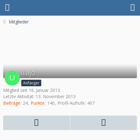
Mitglieder
lilajo
Anfänger
Mitglied seit 16. Januar 2013
Letzte Aktivität:
13. November 2013
Beiträge
24
Punkte
140
Profil-Aufrufe
407