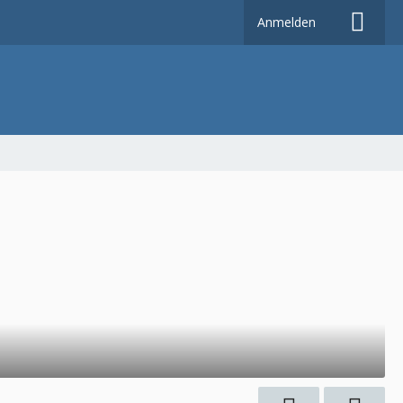
Anmelden