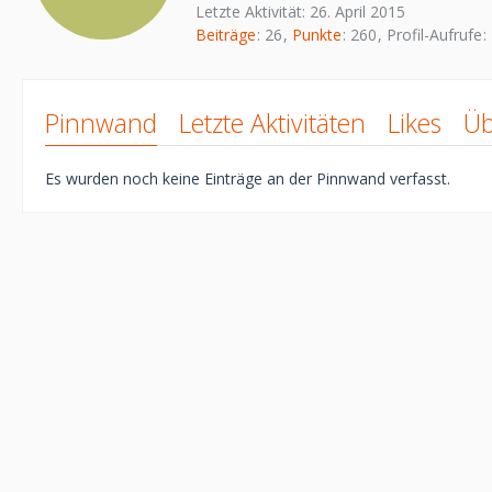
Letzte Aktivität:
26. April 2015
Beiträge
26
Punkte
260
Profil-Aufrufe
Pinnwand
Letzte Aktivitäten
Likes
Üb
Es wurden noch keine Einträge an der Pinnwand verfasst.