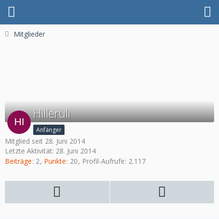
Mitglieder
Hilleruli
Anfänger
Mitglied seit 28. Juni 2014
Letzte Aktivität:
28. Juni 2014
Beiträge
2
Punkte
20
Profil-Aufrufe
2.117