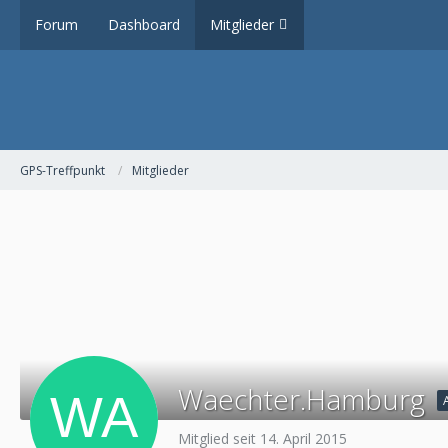
Forum
Dashboard
Mitglieder
GPS-Treffpunkt
Mitglieder
Waechter.Hamburg
Mitglied seit 14. April 2015