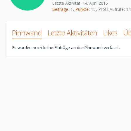
Letzte Aktivität:
14. April 2015
Beiträge
1
Punkte
15
Profil-Aufrufe
14
Pinnwand
Letzte Aktivitäten
Likes
Üb
Es wurden noch keine Einträge an der Pinnwand verfasst.