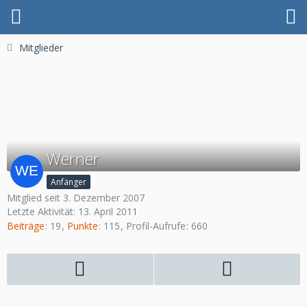
Mitglieder
Werner
Anfänger
Mitglied seit 3. Dezember 2007
Letzte Aktivität:
13. April 2011
Beiträge
19
Punkte
115
Profil-Aufrufe
660