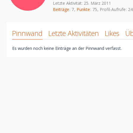
Letzte Aktivität:
25. März 2011
Beiträge
7
Punkte
75
Profil-Aufrufe
24
Pinnwand
Letzte Aktivitäten
Likes
Üb
Es wurden noch keine Einträge an der Pinnwand verfasst.