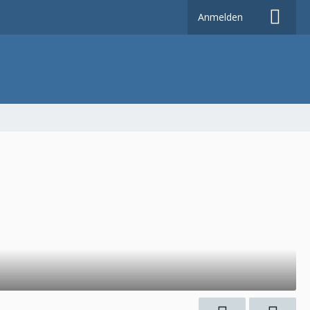
Anmelden